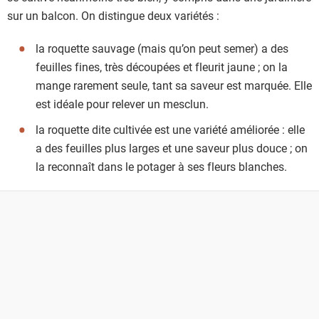
sur un balcon. On distingue deux variétés :
la roquette sauvage (mais qu’on peut semer) a des
feuilles fines, très découpées et fleurit jaune ; on la
mange rarement seule, tant sa saveur est marquée. Elle
est idéale pour relever un mesclun.
la roquette dite cultivée est une variété améliorée : elle
a des feuilles plus larges et une saveur plus douce ; on
la reconnaît dans le potager à ses fleurs blanches.