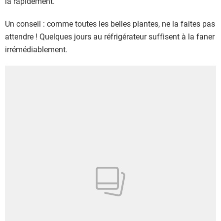
la rapidement.
Un conseil : comme toutes les belles plantes, ne la faites pas
attendre ! Quelques jours au réfrigérateur suffisent à la faner
irrémédiablement.