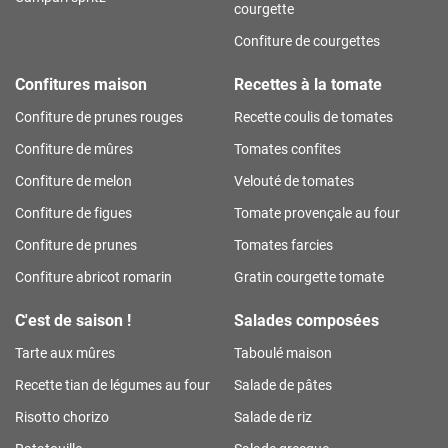
courgette
Confiture de courgettes
Confitures maison
Recettes à la tomate
Confiture de prunes rouges
Recette coulis de tomates
Confiture de mûres
Tomates confites
Confiture de melon
Velouté de tomates
Confiture de figues
Tomate provençale au four
Confiture de prunes
Tomates farcies
Confiture abricot romarin
Gratin courgette tomate
C'est de saison !
Salades composées
Tarte aux mûres
Taboulé maison
Recette tian de légumes au four
Salade de pâtes
Risotto chorizo
Salade de riz