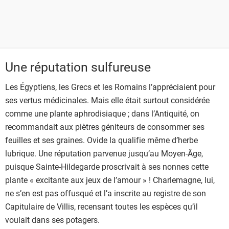
Une réputation sulfureuse
Les Égyptiens, les Grecs et les Romains l’appréciaient pour
ses vertus médicinales. Mais elle était surtout considérée
comme une plante aphrodisiaque ; dans l’Antiquité, on
recommandait aux piètres géniteurs de consommer ses
feuilles et ses graines. Ovide la qualifie même d’herbe
lubrique. Une réputation parvenue jusqu’au Moyen-Âge,
puisque Sainte-Hildegarde proscrivait à ses nonnes cette
plante « excitante aux jeux de l’amour » ! Charlemagne, lui,
ne s’en est pas offusqué et l’a inscrite au registre de son
Capitulaire de Villis, recensant toutes les espèces qu’il
voulait dans ses potagers.