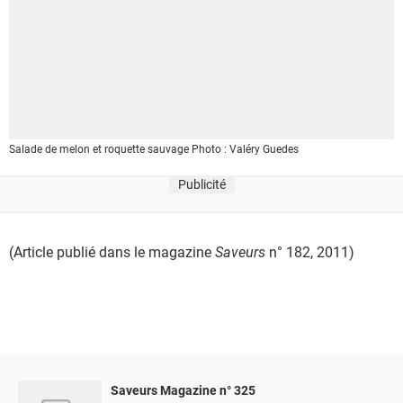
Salade de melon et roquette sauvage
Photo : Valéry Guedes
Publicité
(Article publié dans le magazine
Saveurs
n° 182, 2011)
Saveurs Magazine n° 325