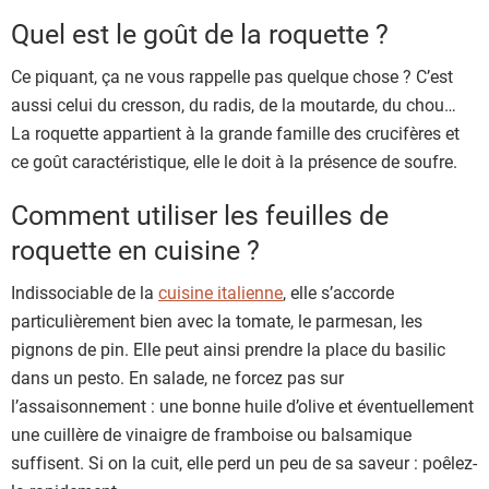
Quel est le goût de la roquette ?
Ce piquant, ça ne vous rappelle pas quelque chose ? C’est
aussi celui du cresson, du radis, de la moutarde, du chou…
La roquette appartient à la grande famille des crucifères et
ce goût caractéristique, elle le doit à la présence de soufre.
Comment utiliser les feuilles de
roquette en cuisine ?
Indissociable de la
cuisine italienne
, elle s’accorde
particulièrement bien avec la tomate, le parmesan, les
pignons de pin. Elle peut ainsi prendre la place du basilic
dans un pesto. En salade, ne forcez pas sur
l’assaisonnement : une bonne huile d’olive et éventuellement
une cuillère de vinaigre de framboise ou balsamique
suffisent. Si on la cuit, elle perd un peu de sa saveur : poêlez-