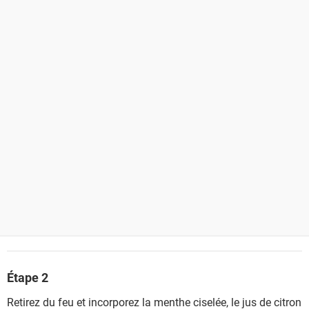
Étape 2
Retirez du feu et incorporez la menthe ciselée, le jus de citron