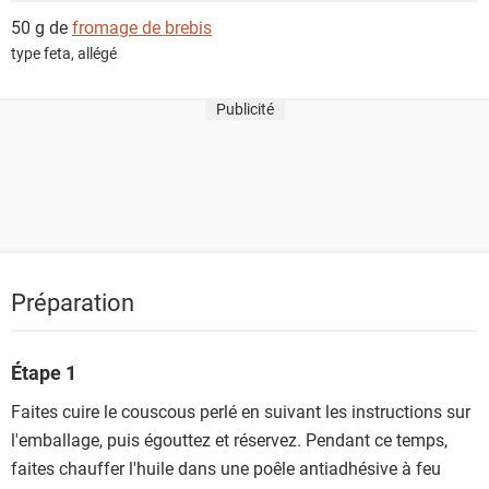
50 g de
fromage de brebis
type feta, allégé
Publicité
Préparation
Étape 1
Faites cuire le couscous perlé en suivant les instructions sur
l'emballage, puis égouttez et réservez. Pendant ce temps,
faites chauffer l'huile dans une poêle antiadhésive à feu