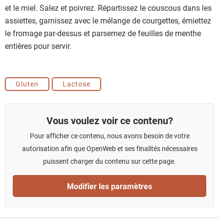
et le miel. Salez et poivrez. Répartissez le couscous dans les
assiettes, garnissez avec le mélange de courgettes, émiettez
le fromage par-dessus et parsemez de feuilles de menthe
entières pour servir.
Gluten
Lactose
Vous voulez voir ce contenu?
Pour afficher ce contenu, nous avons besoin de votre
autorisation afin que OpenWeb et ses finalités nécessaires
puissent charger du contenu sur cette page.
Modifier les paramètres