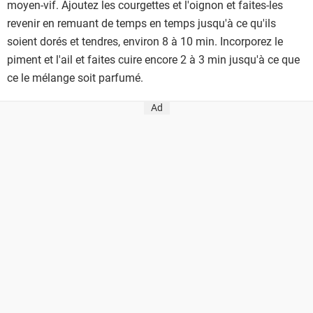
moyen-vif. Ajoutez les courgettes et l'oignon et faites-les
revenir en remuant de temps en temps jusqu'à ce qu'ils
soient dorés et tendres, environ 8 à 10 min. Incorporez le
piment et l'ail et faites cuire encore 2 à 3 min jusqu'à ce que
ce le mélange soit parfumé.
Ad