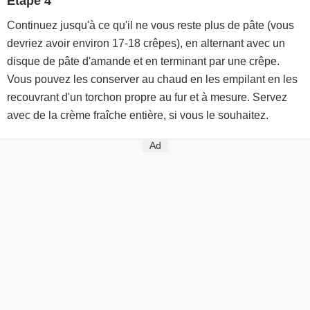
Étape 4
Continuez jusqu'à ce qu'il ne vous reste plus de pâte (vous
devriez avoir environ 17-18 crêpes), en alternant avec un
disque de pâte d'amande et en terminant par une crêpe.
Vous pouvez les conserver au chaud en les empilant en les
recouvrant d'un torchon propre au fur et à mesure. Servez
avec de la crème fraîche entière, si vous le souhaitez.
Ad