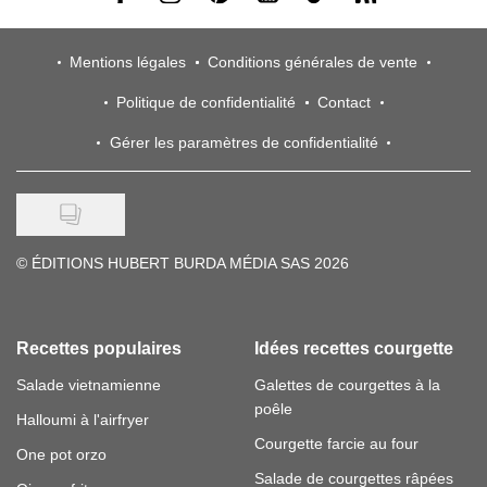
Mentions légales
Conditions générales de vente
Politique de confidentialité
Contact
Gérer les paramètres de confidentialité
©
ÉDITIONS HUBERT BURDA MÉDIA SAS 2026
Recettes populaires
Idées recettes courgette
Salade vietnamienne
Galettes de courgettes à la
poêle
Halloumi à l'airfryer
Courgette farcie au four
One pot orzo
Salade de courgettes râpées