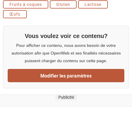
Fruits à coques
Gluten
Lactose
Œufs
Vous voulez voir ce contenu?
Pour afficher ce contenu, nous avons besoin de votre
autorisation afin que OpenWeb et ses finalités nécessaires
puissent charger du contenu sur cette page.
Modifier les paramètres
Publicité