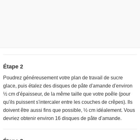
Étape 2
Poudrez généreusement votre plan de travail de sucre
glace, puis étalez des disques de pâte d'amande d'environ
½ cm d'épaisseur, de la même taille que votre poêle (pour
qu'ils puissent s'intercaler entre les couches de crêpes). Ils
doivent être aussi fins que possible, ½ cm idéalement. Vous
devriez obtenir environ 16 disques de pâte d'amande.