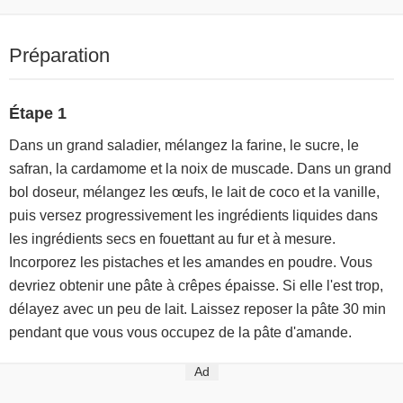
Préparation
Étape 1
Dans un grand saladier, mélangez la farine, le sucre, le
safran, la cardamome et la noix de muscade. Dans un grand
bol doseur, mélangez les œufs, le lait de coco et la vanille,
puis versez progressivement les ingrédients liquides dans
les ingrédients secs en fouettant au fur et à mesure.
Incorporez les pistaches et les amandes en poudre. Vous
devriez obtenir une pâte à crêpes épaisse. Si elle l'est trop,
délayez avec un peu de lait. Laissez reposer la pâte 30 min
pendant que vous vous occupez de la pâte d'amande.
Ad