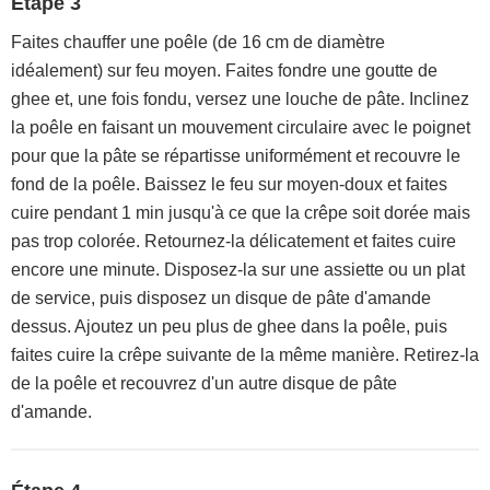
Étape 3
Faites chauffer une poêle (de 16 cm de diamètre
idéalement) sur feu moyen. Faites fondre une goutte de
ghee et, une fois fondu, versez une louche de pâte. Inclinez
la poêle en faisant un mouvement circulaire avec le poignet
pour que la pâte se répartisse uniformément et recouvre le
fond de la poêle. Baissez le feu sur moyen-doux et faites
cuire pendant 1 min jusqu'à ce que la crêpe soit dorée mais
pas trop colorée. Retournez-la délicatement et faites cuire
encore une minute. Disposez-la sur une assiette ou un plat
de service, puis disposez un disque de pâte d'amande
dessus. Ajoutez un peu plus de ghee dans la poêle, puis
faites cuire la crêpe suivante de la même manière. Retirez-la
de la poêle et recouvrez d'un autre disque de pâte
d'amande.