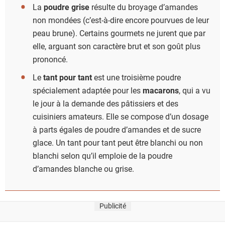
La
poudre grise
résulte du broyage d’amandes
non mondées (c’est-à-dire encore pourvues de leur
peau brune). Certains gourmets ne jurent que par
elle, arguant son caractère brut et son goût plus
prononcé.
Le
tant pour tant
est une troisième poudre
spécialement adaptée pour les
macarons
, qui a vu
le jour à la demande des pâtissiers et des
cuisiniers amateurs. Elle se compose d’un dosage
à parts égales de poudre d’amandes et de sucre
glace. Un tant pour tant peut être blanchi ou non
blanchi selon qu’il emploie de la poudre
d’amandes blanche ou grise.
Publicité