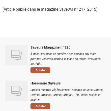
(Article publié dans le magazine
Saveurs
n° 217, 2015)
Saveurs Magazine n° 325
À découvrir dans ce numéro : des salades aux mille
parfums, recettes au thon, cuisson en feuille, vins rosés
de l'été...
Acheter
Hors-série Saveurs
Spécial recettes végétariennes - Salades, soupes froides,
terrines, quiches, tartines, gratins... 100 idées faciles et
healthy
Acheter