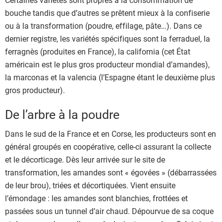
bouche tandis que d’autres se prêtent mieux à la confiserie
ou à la transformation (poudre, effilage, pâte…). Dans ce
dernier registre, les variétés spécifiques sont la ferraduel, la
ferragnès (produites en France), la california (cet État
américain est le plus gros producteur mondial d’amandes),
la marconas et la valencia (l’Espagne étant le deuxième plus
gros producteur).
De l’arbre à la poudre
Dans le sud de la France et en Corse, les producteurs sont en
général groupés en coopérative, celle-ci assurant la collecte
et le décorticage. Dès leur arrivée sur le site de
transformation, les amandes sont « égovées » (débarrassées
de leur brou), triées et décortiquées. Vient ensuite
l’émondage : les amandes sont blanchies, frottées et
passées sous un tunnel d’air chaud. Dépourvue de sa coque