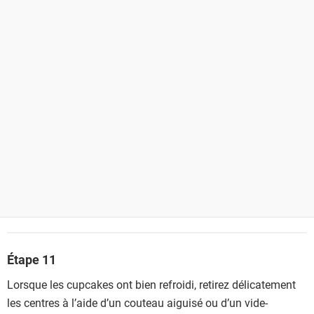
Étape 11
Lorsque les cupcakes ont bien refroidi, retirez délicatement
les centres à l’aide d’un couteau aiguisé ou d’un vide-