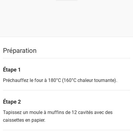
Préparation
Étape 1
Préchauffez le four à 180°C (160°C chaleur tournante).
Étape 2
Tapissez un moule à muffins de 12 cavités avec des
caissettes en papier.