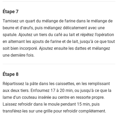
Étape 7
Tamisez un quart du mélange de farine dans le mélange de
beurre et d'œufs, puis mélangez délicatement avec une
spatule. Ajoutez un tiers du café au lait et répétez l’opération
en alternant les ajouts de farine et de lait, jusqu'à ce que tout
soit bien incorporé. Ajoutez ensuite les dattes et mélangez
une dernière fois.
Étape 8
Répartissez la pâte dans les caissettes, en les remplissant
aux deux tiers. Enfournez 17 à 20 min, ou jusqu'à ce que la
lame d'un couteau insérée au centre en ressorte propre.
Laissez refroidir dans le moule pendant 15 min, puis
transférez-les sur une grille pour refroidir complètement.