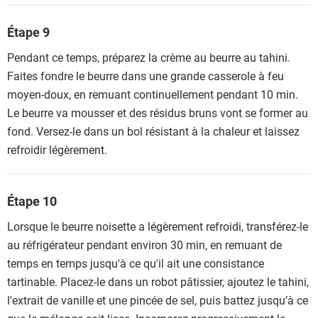
Étape 9
Pendant ce temps, préparez la crème au beurre au tahini.
Faites fondre le beurre dans une grande casserole à feu
moyen-doux, en remuant continuellement pendant 10 min.
Le beurre va mousser et des résidus bruns vont se former au
fond. Versez-le dans un bol résistant à la chaleur et laissez
refroidir légèrement.
Étape 10
Lorsque le beurre noisette a légèrement refroidi, transférez-le
au réfrigérateur pendant environ 30 min, en remuant de
temps en temps jusqu'à ce qu'il ait une consistance
tartinable. Placez-le dans un robot pâtissier, ajoutez le tahini,
l'extrait de vanille et une pincée de sel, puis battez jusqu’à ce