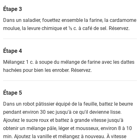
Étape 3
Dans un saladier, fouettez ensemble la farine, la cardamome
moulue, la levure chimique et ½ c. à café de sel. Réservez.
Étape 4
Mélangez 1 c. à soupe du mélange de farine avec les dattes
hachées pour bien les enrober. Réservez.
Étape 5
Dans un robot pâtissier équipé de la feuille, battez le beurre
pendant environ 30 sec jusqu'à ce qu'il devienne lisse.
Ajoutez le sucre roux et battez à grande vitesse jusqu'à
obtenir un mélange pâle, léger et mousseux, environ 8 à 10
min. Ajoutez la vanille et mélangez à nouveau. À vitesse