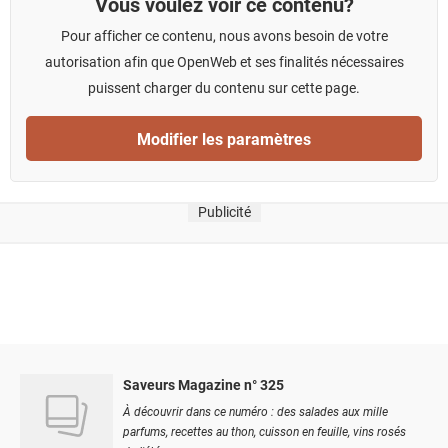
Vous voulez voir ce contenu?
Pour afficher ce contenu, nous avons besoin de votre
autorisation afin que OpenWeb et ses finalités nécessaires
puissent charger du contenu sur cette page.
Modifier les paramètres
Publicité
Saveurs Magazine n° 325
À découvrir dans ce numéro : des salades aux mille
parfums, recettes au thon, cuisson en feuille, vins rosés