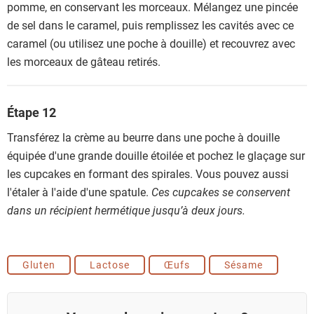
pomme, en conservant les morceaux. Mélangez une pincée
de sel dans le caramel, puis remplissez les cavités avec ce
caramel (ou utilisez une poche à douille) et recouvrez avec
les morceaux de gâteau retirés.
Étape 12
Transférez la crème au beurre dans une poche à douille
équipée d'une grande douille étoilée et pochez le glaçage sur
les cupcakes en formant des spirales. Vous pouvez aussi
l'étaler à l'aide d'une spatule.
Ces cupcakes se conservent
dans un récipient hermétique jusqu’à deux jours.
Gluten
Lactose
Œufs
Sésame