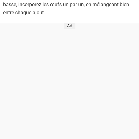
basse, incorporez les œufs un par un, en mélangeant bien
entre chaque ajout.
Ad