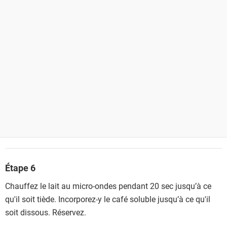
Étape 6
Chauffez le lait au micro-ondes pendant 20 sec jusqu’à ce
qu'il soit tiède. Incorporez-y le café soluble jusqu’à ce qu'il
soit dissous. Réservez.