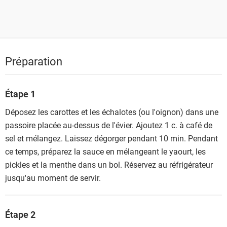
Préparation
Étape 1
Déposez les carottes et les échalotes (ou l'oignon) dans une
passoire placée au-dessus de l'évier. Ajoutez 1 c. à café de
sel et mélangez. Laissez dégorger pendant 10 min. Pendant
ce temps, préparez la sauce en mélangeant le yaourt, les
pickles et la menthe dans un bol. Réservez au réfrigérateur
jusqu'au moment de servir.
Étape 2