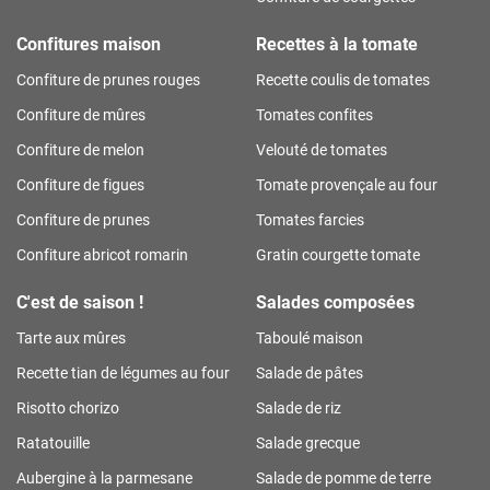
Confitures maison
Recettes à la tomate
Confiture de prunes rouges
Recette coulis de tomates
Confiture de mûres
Tomates confites
Confiture de melon
Velouté de tomates
Confiture de figues
Tomate provençale au four
Confiture de prunes
Tomates farcies
Confiture abricot romarin
Gratin courgette tomate
C'est de saison !
Salades composées
Tarte aux mûres
Taboulé maison
Recette tian de légumes au four
Salade de pâtes
Risotto chorizo
Salade de riz
Ratatouille
Salade grecque
Aubergine à la parmesane
Salade de pomme de terre