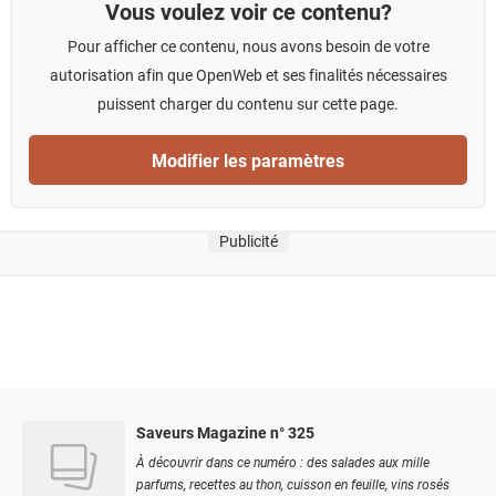
Vous voulez voir ce contenu?
Pour afficher ce contenu, nous avons besoin de votre
autorisation afin que OpenWeb et ses finalités nécessaires
puissent charger du contenu sur cette page.
Modifier les paramètres
Publicité
Saveurs Magazine n° 325
À découvrir dans ce numéro : des salades aux mille
parfums, recettes au thon, cuisson en feuille, vins rosés