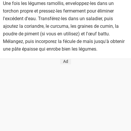
Une fois les légumes ramollis, enveloppez-les dans un
torchon propre et pressez-les fermement pour éliminer
l'excédent d'eau. Transférez-les dans un saladier, puis
ajoutez la coriandre, le curcuma, les graines de cumin, la
poudre de piment (si vous en utilisez) et l'œuf battu.
Mélangez, puis incorporez la fécule de maïs jusqu'à obtenir
une pâte épaisse qui enrobe bien les légumes.
Ad