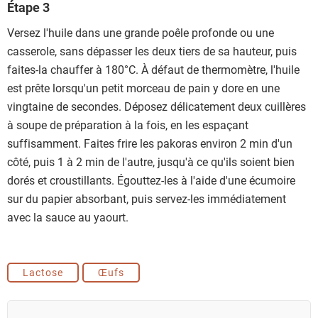
Étape 3
Versez l'huile dans une grande poêle profonde ou une
casserole, sans dépasser les deux tiers de sa hauteur, puis
faites-la chauffer à 180°C. À défaut de thermomètre, l'huile
est prête lorsqu'un petit morceau de pain y dore en une
vingtaine de secondes. Déposez délicatement deux cuillères
à soupe de préparation à la fois, en les espaçant
suffisamment. Faites frire les pakoras environ 2 min d'un
côté, puis 1 à 2 min de l'autre, jusqu'à ce qu'ils soient bien
dorés et croustillants. Égouttez-les à l'aide d'une écumoire
sur du papier absorbant, puis servez-les immédiatement
avec la sauce au yaourt.
Lactose
Œufs