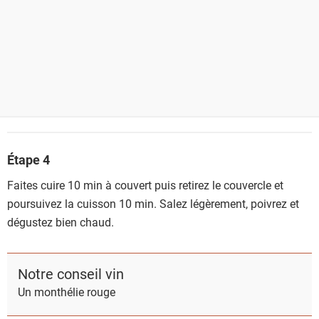
Étape 4
Faites cuire 10 min à couvert puis retirez le couvercle et
poursuivez la cuisson 10 min. Salez légèrement, poivrez et
dégustez bien chaud.
Notre conseil vin
Un monthélie rouge