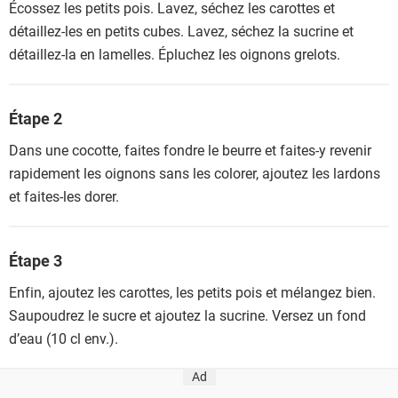
Écossez les petits pois. Lavez, séchez les carottes et
détaillez-les en petits cubes. Lavez, séchez la sucrine et
détaillez-la en lamelles. Épluchez les oignons grelots.
Étape 2
Dans une cocotte, faites fondre le beurre et faites-y revenir
rapidement les oignons sans les colorer, ajoutez les lardons
et faites-les dorer.
Étape 3
Enfin, ajoutez les carottes, les petits pois et mélangez bien.
Saupoudrez le sucre et ajoutez la sucrine. Versez un fond
d’eau (10 cl env.).
Ad