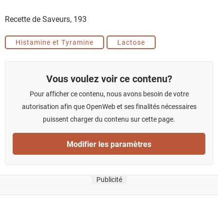
Recette de Saveurs,
193
Histamine et Tyramine
Lactose
Vous voulez voir ce contenu?
Pour afficher ce contenu, nous avons besoin de votre
autorisation afin que OpenWeb et ses finalités nécessaires
puissent charger du contenu sur cette page.
Modifier les paramètres
Publicité