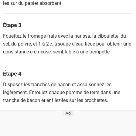
les sur du papier absorbant.
Étape 3
Fouettez le fromage frais avec la harissa, la ciboulette, du
sel, du poivre, et 1 à 2 c. à soupe d’eau tiède pour obtenir une
consistance crémeuse, semblable à une trempette.
Étape 4
Disposez les tranches de bacon et assaisonnez-les
légèrement. Enroulez chaque pomme de terre dans une
tranche de bacon et enfilez-les sur les brochettes.
Ad