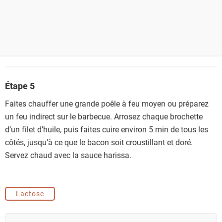
Étape 5
Faites chauffer une grande poêle à feu moyen ou préparez
un feu indirect sur le barbecue. Arrosez chaque brochette
d’un filet d’huile, puis faites cuire environ 5 min de tous les
côtés, jusqu’à ce que le bacon soit croustillant et doré.
Servez chaud avec la sauce harissa.
Lactose