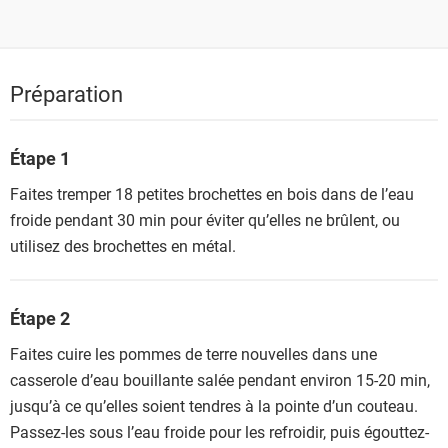
Préparation
Étape 1
Faites tremper 18 petites brochettes en bois dans de l’eau
froide pendant 30 min pour éviter qu’elles ne brûlent, ou
utilisez des brochettes en métal.
Étape 2
Faites cuire les pommes de terre nouvelles dans une
casserole d’eau bouillante salée pendant environ 15-20 min,
jusqu’à ce qu’elles soient tendres à la pointe d’un couteau.
Passez-les sous l’eau froide pour les refroidir, puis égouttez-