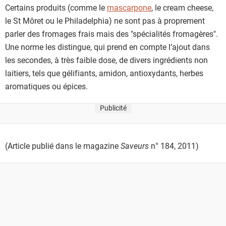
Certains produits (comme le
mascarpone
, le cream cheese,
le St Môret ou le Philadelphia) ne sont pas à proprement
parler des fromages frais mais des "spécialités fromagères".
Une norme les distingue, qui prend en compte l’ajout dans
les secondes, à très faible dose, de divers ingrédients non
laitiers, tels que gélifiants, amidon, antioxydants, herbes
aromatiques ou épices.
Publicité
(Article publié dans le magazine
Saveurs
n° 184, 2011)