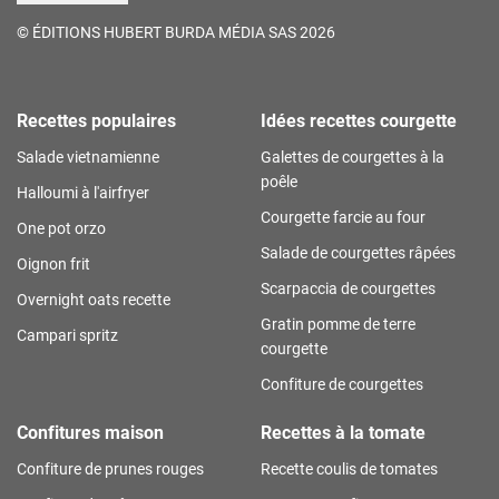
©
ÉDITIONS HUBERT BURDA MÉDIA SAS 2026
Recettes populaires
Idées recettes courgette
Salade vietnamienne
Galettes de courgettes à la
poêle
Halloumi à l'airfryer
Courgette farcie au four
One pot orzo
Salade de courgettes râpées
Oignon frit
Scarpaccia de courgettes
Overnight oats recette
Gratin pomme de terre
Campari spritz
courgette
Confiture de courgettes
Confitures maison
Recettes à la tomate
Confiture de prunes rouges
Recette coulis de tomates