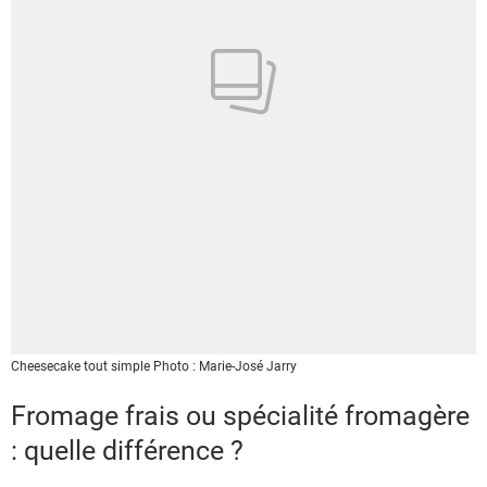
Cheesecake tout simple
Photo : Marie-José Jarry
Fromage frais ou spécialité fromagère
: quelle différence ?