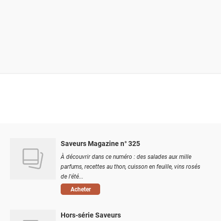
Saveurs Magazine n° 325
À découvrir dans ce numéro : des salades aux mille
parfums, recettes au thon, cuisson en feuille, vins rosés
de l'été...
Acheter
Hors-série Saveurs