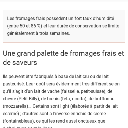
Les fromages frais possèdent un fort taux d’humidité
(entre 50 et 86 %) et leur durée de conservation se limite
généralement à trois semaines.
Une grand palette de fromages frais et
de saveurs
Ils peuvent être fabriqués à base de lait cru ou de lait
pasteurisé. Leur goût sera évidemment très différent selon
qu’il s’agit d’un lait de vache (faisselle, petit-suisse), de
chèvre (Petit Billy), de brebis (feta, ricotta), de bufflonne
(mozzarella)… Certains sont light (élaborés à partir de lait
écrémé) ; d’autres sont à l’inverse enrichis de crème
(fontainebleau), ce qui les rend aussi onctueux que