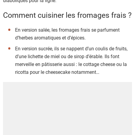
diaboliques pour la ligne.
Comment cuisiner les fromages frais ?
En version salée, les fromages frais se parfument
d’herbes aromatiques et d’épices.
En version sucrée, ils se nappent d’un coulis de fruits,
d’une lichette de miel ou de sirop d’érable. Ils font
merveille en pâtisserie aussi : le cottage cheese ou la
ricotta pour le cheesecake notamment…