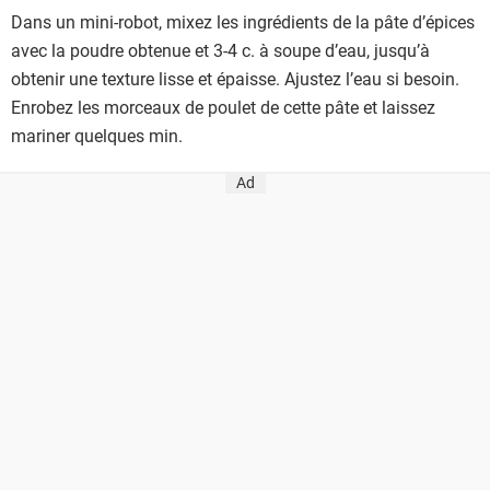
Dans un mini-robot, mixez les ingrédients de la pâte d’épices
avec la poudre obtenue et 3-4 c. à soupe d’eau, jusqu’à
obtenir une texture lisse et épaisse. Ajustez l’eau si besoin.
Enrobez les morceaux de poulet de cette pâte et laissez
mariner quelques min.
Ad