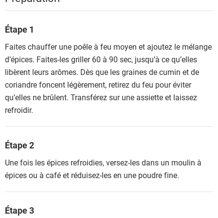
Étape 1
Faites chauffer une poêle à feu moyen et ajoutez le mélange
d’épices. Faites-les griller 60 à 90 sec, jusqu’à ce qu’elles
libèrent leurs arômes. Dès que les graines de cumin et de
coriandre foncent légèrement, retirez du feu pour éviter
qu’elles ne brûlent. Transférez sur une assiette et laissez
refroidir.
Étape 2
Une fois les épices refroidies, versez-les dans un moulin à
épices ou à café et réduisez-les en une poudre fine.
Étape 3