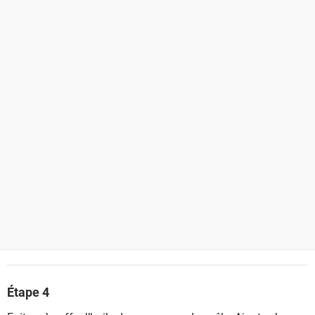
Étape 4