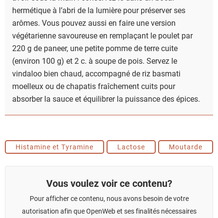
hermétique à l’abri de la lumière pour préserver ses
arômes. Vous pouvez aussi en faire une version
végétarienne savoureuse en remplaçant le poulet par
220 g de paneer, une petite pomme de terre cuite
(environ 100 g) et 2 c. à soupe de pois. Servez le
vindaloo bien chaud, accompagné de riz basmati
moelleux ou de chapatis fraîchement cuits pour
absorber la sauce et équilibrer la puissance des épices.
Histamine et Tyramine
Lactose
Moutarde
Vous voulez voir ce contenu?
Pour afficher ce contenu, nous avons besoin de votre
autorisation afin que OpenWeb et ses finalités nécessaires