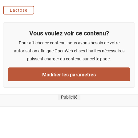
Lactose
Vous voulez voir ce contenu?
Pour afficher ce contenu, nous avons besoin de votre
autorisation afin que OpenWeb et ses finalités nécessaires
puissent charger du contenu sur cette page.
Modifier les paramètres
Publicité