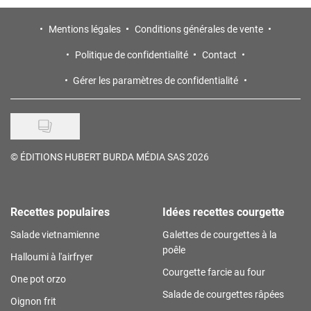
Mentions légales
Conditions générales de vente
Politique de confidentialité
Contact
Gérer les paramètres de confidentialité
©
ÉDITIONS HUBERT BURDA MÉDIA SAS 2026
Recettes populaires
Idées recettes courgette
Salade vietnamienne
Galettes de courgettes à la
poêle
Halloumi à l'airfryer
Courgette farcie au four
One pot orzo
Salade de courgettes râpées
Oignon frit