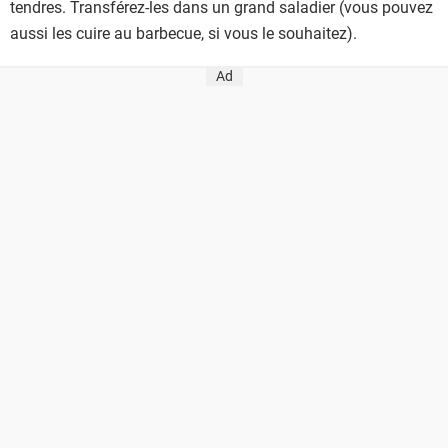
tendres. Transférez-les dans un grand saladier (vous pouvez
aussi les cuire au barbecue, si vous le souhaitez).
Ad