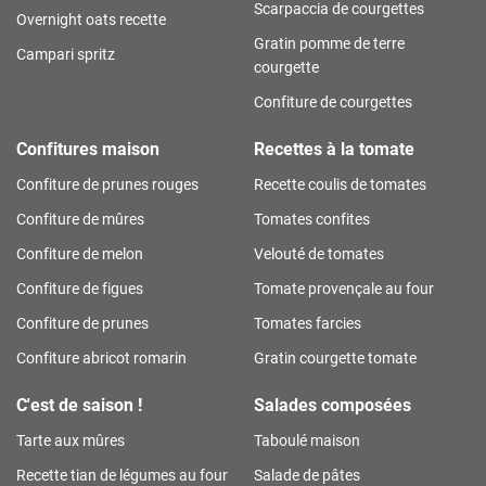
Scarpaccia de courgettes
Overnight oats recette
Gratin pomme de terre
Campari spritz
courgette
Confiture de courgettes
Confitures maison
Recettes à la tomate
Confiture de prunes rouges
Recette coulis de tomates
Confiture de mûres
Tomates confites
Confiture de melon
Velouté de tomates
Confiture de figues
Tomate provençale au four
Confiture de prunes
Tomates farcies
Confiture abricot romarin
Gratin courgette tomate
C'est de saison !
Salades composées
Tarte aux mûres
Taboulé maison
Recette tian de légumes au four
Salade de pâtes