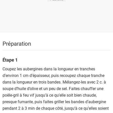
Préparation
Étape 1
Coupez les aubergines dans la longueur en tranches
d’environ 1 cm d’épaisseur, puis recoupez chaque tranche
dans la longueur en trois bandes. Mélangez-les avec 2 c. à
soupe d’huile d’olive et un peu de sel. Faites chauffer une
poêle-gril à feu vif jusqu’à ce qu’elle soit bien chaude,
presque fumante, puis faites griller les bandes d’aubergine
pendant 2 à 3 min de chaque côté, jusqu’à ce qu’elles soient