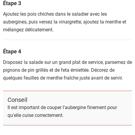
Étape 3
Ajoutez les pois chiches dans le saladier avec les
aubergines, puis versez la vinaigrette, ajoutez la menthe et
mélangez délicatement.
Étape 4
Disposez la salade sur un grand plat de service, parsemez de
pignons de pin grillés et de feta émiettée. Décorez de
quelques feuilles de menthe fraîche juste avant de servir.
Conseil
Il est important de couper l'aubergine finement pour
qu'elle cuise correctement.