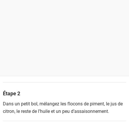
Étape 2
Dans un petit bol, mélangez les flocons de piment, le jus de
citron, le reste de l’huile et un peu d’assaisonnement.