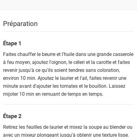
Préparation
Étape 1
Faites chauffer le beurre et l'huile dans une grande casserole
à feu moyen, ajoutez l'oignon, le céleri et la carotte et faites
revenir jusqu'à ce qu'ils soient tendres sans coloration,
environ 10 min. Ajoutez le laurier et l'ail, faites revenir une
minute avant d'ajouter les tomates et le bouillon. Laissez
mijoter 10 min en remuant de temps en temps.
Étape 2
Retirez les feuilles de laurier et mixez la soupe au blender ou
avec un mixeur plongeant jusqu'à obtenir une texture lisse.