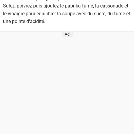
Salez, poivrez puis ajoutez le paprika fumé, la cassonade et
le vinaigre pour équilibrer la soupe avec du sucré, du fumé et
une pointe d'acidité.
Ad