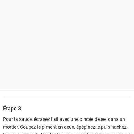
Étape 3
Pour la sauce, écrasez l'ail avec une pincée de sel dans un
mortier. Coupez le piment en deux, épépinez-le puis hachez-