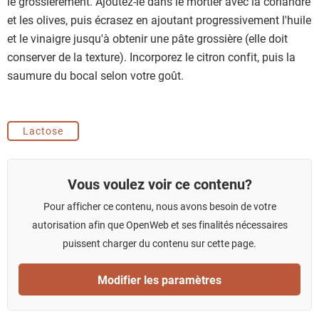
le grossièrement. Ajoutez-le dans le mortier avec la coriandre
et les olives, puis écrasez en ajoutant progressivement l'huile
et le vinaigre jusqu'à obtenir une pâte grossière (elle doit
conserver de la texture). Incorporez le citron confit, puis la
saumure du bocal selon votre goût.
Lactose
Vous voulez voir ce contenu?
Pour afficher ce contenu, nous avons besoin de votre
autorisation afin que OpenWeb et ses finalités nécessaires
puissent charger du contenu sur cette page.
Modifier les paramètres