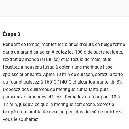
Étape 3
Pendant ce temps, montez les blancs d’œufs en neige ferme
dans un grand saladier. Ajoutez les 100 g de sucre restants,
l’extrait d’amande (si utilisé) et la fécule de maïs, puis
fouettez à nouveau jusqu’à obtenir une meringue lisse,
épaisse et brillante. Après 10 min de cuisson, sortez la tarte
du four et baissez à 160°C (140°C chaleur tournante, th. 3).
Déposez des cuillerées de meringue sur la tarte, puis
parsemez d’amandes effilées. Remettez au four pour 10 à
12 min, jusqu’à ce que la meringue soit sèche. Servez à
température ambiante avec un peu plus de crème fraîche si
vous le souhaitez.