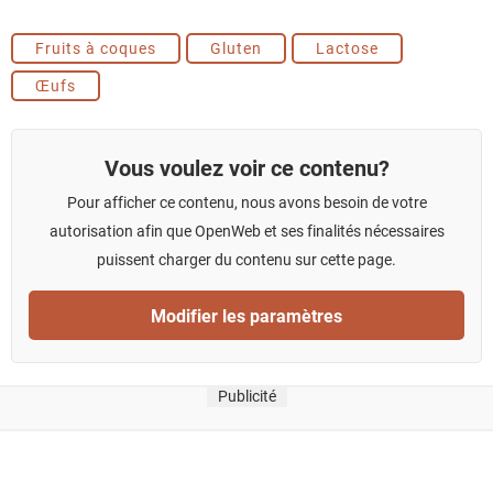
Fruits à coques
Gluten
Lactose
Œufs
Vous voulez voir ce contenu?
Pour afficher ce contenu, nous avons besoin de votre
autorisation afin que OpenWeb et ses finalités nécessaires
puissent charger du contenu sur cette page.
Modifier les paramètres
Publicité