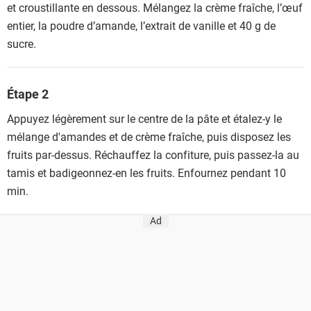
et croustillante en dessous. Mélangez la crème fraîche, l’œuf
entier, la poudre d’amande, l’extrait de vanille et 40 g de
sucre.
Étape 2
Appuyez légèrement sur le centre de la pâte et étalez-y le
mélange d'amandes et de crème fraîche, puis disposez les
fruits par-dessus. Réchauffez la confiture, puis passez-la au
tamis et badigeonnez-en les fruits. Enfournez pendant 10
min.
Ad