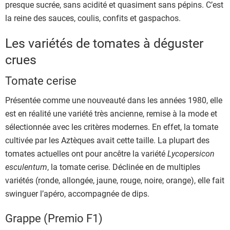
presque sucrée, sans acidité et quasiment sans pépins. C’est
la reine des sauces, coulis, confits et gaspachos.
Les variétés de tomates à déguster
crues
Tomate cerise
Présentée comme une nouveauté dans les années 1980, elle
est en réalité une variété très ancienne, remise à la mode et
sélectionnée avec les critères modernes. En effet, la tomate
cultivée par les Aztèques avait cette taille. La plupart des
tomates actuelles ont pour ancêtre la variété
Lycopersicon
esculentum
, la tomate cerise. Déclinée en de multiples
variétés (ronde, allongée, jaune, rouge, noire, orange), elle fait
swinguer l’apéro, accompagnée de dips.
Grappe (Premio F1)