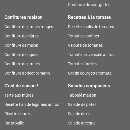
Confiture de courgettes
Confitures maison
Recettes à la tomate
Confiture de prunes rouges
Recette coulis de tomates
Confiture de mûres
Tomates confites
Confiture de melon
Velouté de tomates
Confiture de figues
Tomate provençale au four
Confiture de prunes
Tomates farcies
Confiture abricot romarin
Gratin courgette tomate
C'est de saison !
Salades composées
Tarte aux mûres
Taboulé maison
Recette tian de légumes au four
Salade de pâtes
Risotto chorizo
Salade de riz
Ratatouille
Salade grecque