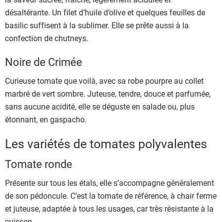
désaltérante. Un filet d’huile d’olive et quelques feuilles de
basilic suffisent à la sublimer. Elle se prête aussi à la
confection de chutneys.
Noire de Crimée
Curieuse tomate que voilà, avec sa robe pourpre au collet
marbré de vert sombre. Juteuse, tendre, douce et parfumée,
sans aucune acidité, elle se déguste en salade ou, plus
étonnant, en gaspacho.
Les variétés de tomates polyvalentes
Tomate ronde
Présente sur tous les étals, elle s’accompagne généralement
de son pédoncule. C’est la tomate de référence, à chair ferme
et juteuse, adaptée à tous les usages, car très résistante à la
cuisson.