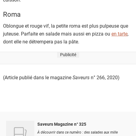
Roma
Oblongue et rouge vif, la petite roma est plus pulpeuse que
juteuse. Parfaite en salade mais aussi en pizza ou
en tarte
,
dont elle ne détrempera pas la pâte.
Publicité
(Article publié dans le magazine
Saveurs
n° 266, 2020)
Saveurs Magazine n° 325
À découvrir dans ce numéro : des salades aux mille