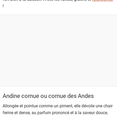
!
Andine cornue ou cornue des Andes
Allongée et pointue comme un piment, elle dévoile une chair
ferme et dense, au parfum prononcé et à la saveur douce,