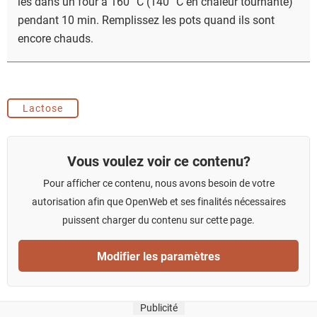
les dans un four à 160 °C (140 °C en chaleur tournante)
pendant 10 min. Remplissez les pots quand ils sont
encore chauds.
Lactose
Vous voulez voir ce contenu?
Pour afficher ce contenu, nous avons besoin de votre
autorisation afin que OpenWeb et ses finalités nécessaires
puissent charger du contenu sur cette page.
Modifier les paramètres
Publicité