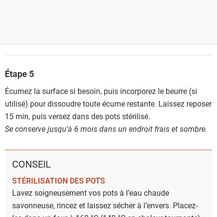
Étape 5
Écumez la surface si besoin, puis incorporez le beurre (si
utilisé) pour dissoudre toute écume restante. Laissez reposer
15 min, puis versez dans des pots stérilisé.
Se conserve jusqu’à 6 mois dans un endroit frais et sombre.
CONSEIL
STÉRILISATION DES POTS
Lavez soigneusement vos pots à l’eau chaude
savonneuse, rincez et laissez sécher à l’envers. Placez-