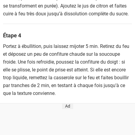
se transforment en purée). Ajoutez le jus de citron et faites
cuire à feu très doux jusqu’à dissolution complète du sucre.
Étape 4
Portez à ébullition, puis laissez mijoter 5 min. Retirez du feu
et déposez un peu de confiture chaude sur la soucoupe
froide. Une fois refroidie, poussez la confiture du doigt : si
elle se plisse, le point de prise est atteint. Si elle est encore
trop liquide, remettez la casserole sur le feu et faites bouillir
par tranches de 2 min, en testant à chaque fois jusqu’à ce
que la texture convienne.
Ad