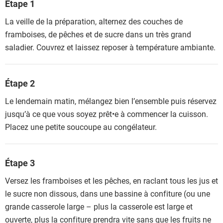
Étape 1
La veille de la préparation, alternez des couches de
framboises, de pêches et de sucre dans un très grand
saladier. Couvrez et laissez reposer à température ambiante.
Étape 2
Le lendemain matin, mélangez bien l’ensemble puis réservez
jusqu’à ce que vous soyez prêt•e à commencer la cuisson.
Placez une petite soucoupe au congélateur.
Étape 3
Versez les framboises et les pêches, en raclant tous les jus et
le sucre non dissous, dans une bassine à confiture (ou une
grande casserole large – plus la casserole est large et
ouverte, plus la confiture prendra vite sans que les fruits ne