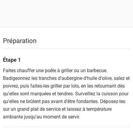
Préparation
Étape 1
Faites chauffer une poêle à griller ou un barbecue.
Badigeonnez les tranches d'aubergine d'huile d'olive, salez et
poivrez, puis faites-les griller par lots, en les retournant dès
qu'elles sont marquées et tendres. Surveillez la cuisson pour
qu'elles ne brûlent pas avant d'être fondantes. Déposez-les
sur un grand plat de service et laissez à température
ambiante jusqu'au moment de servir.