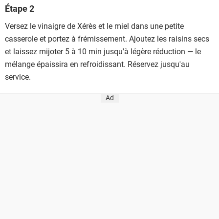
Étape 2
Versez le vinaigre de Xérès et le miel dans une petite
casserole et portez à frémissement. Ajoutez les raisins secs
et laissez mijoter 5 à 10 min jusqu'à légère réduction — le
mélange épaissira en refroidissant. Réservez jusqu'au
service.
Ad