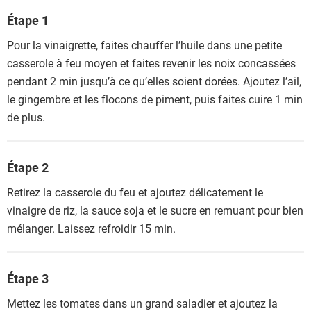
Étape 1
Pour la vinaigrette, faites chauffer l’huile dans une petite
casserole à feu moyen et faites revenir les noix concassées
pendant 2 min jusqu’à ce qu’elles soient dorées. Ajoutez l’ail,
le gingembre et les flocons de piment, puis faites cuire 1 min
de plus.
Étape 2
Retirez la casserole du feu et ajoutez délicatement le
vinaigre de riz, la sauce soja et le sucre en remuant pour bien
mélanger. Laissez refroidir 15 min.
Étape 3
Mettez les tomates dans un grand saladier et ajoutez la