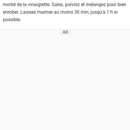
moitié de la vinaigrette. Salez, poivrez et mélangez pour bien
enrober. Laissez mariner au moins 30 min, jusqu’à 1 h si
possible.
Ad