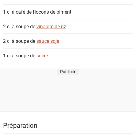
1 c. à café de
flocons de piment
2 c. à soupe de
vinaigre de riz
2 c. à soupe de
sauce soja
1 c. à soupe de
sucre
Publicité
Préparation