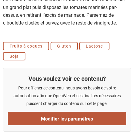
un grand plat puis disposez les tomates marinées par-
dessus, en retirant l’excès de marinade. Parsemez de
ciboulette ciselée et servez avec le reste de vinaigrette.
Fruits à coques
Gluten
Lactose
Soja
Vous voulez voir ce contenu?
Pour afficher ce contenu, nous avons besoin de votre
autorisation afin que OpenWeb et ses finalités nécessaires
puissent charger du contenu sur cette page.
Modifier les paramètres