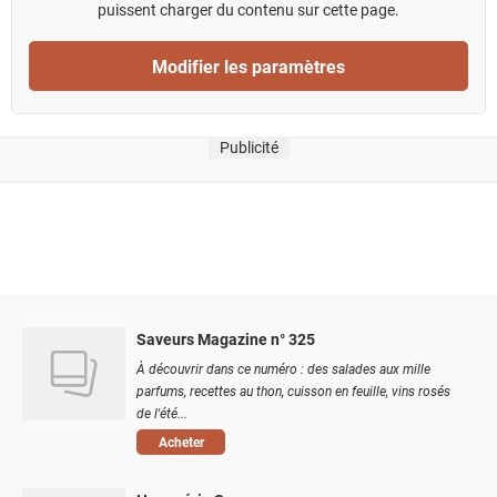
puissent charger du contenu sur cette page.
Modifier les paramètres
Publicité
Saveurs Magazine n° 325
À découvrir dans ce numéro : des salades aux mille
parfums, recettes au thon, cuisson en feuille, vins rosés
de l'été...
Acheter