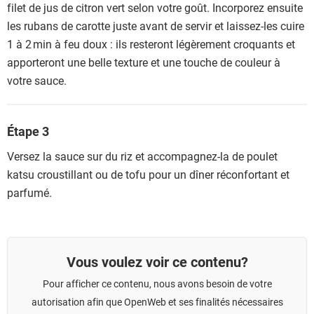
filet de jus de citron vert selon votre goût. Incorporez ensuite
les rubans de carotte juste avant de servir et laissez-les cuire
1 à 2 min à feu doux : ils resteront légèrement croquants et
apporteront une belle texture et une touche de couleur à
votre sauce.
Étape 3
Versez la sauce sur du riz et accompagnez-la de poulet
katsu croustillant ou de tofu pour un dîner réconfortant et
parfumé.
Vous voulez voir ce contenu?
Pour afficher ce contenu, nous avons besoin de votre
autorisation afin que OpenWeb et ses finalités nécessaires