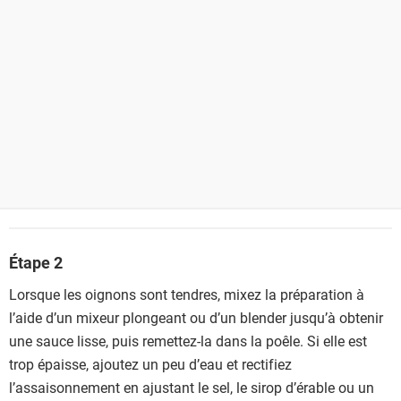
Étape 2
Lorsque les oignons sont tendres, mixez la préparation à
l’aide d’un mixeur plongeant ou d’un blender jusqu’à obtenir
une sauce lisse, puis remettez-la dans la poêle. Si elle est
trop épaisse, ajoutez un peu d’eau et rectifiez
l’assaisonnement en ajustant le sel, le sirop d’érable ou un