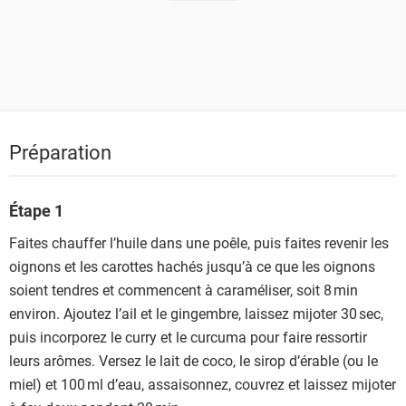
Préparation
Étape 1
Faites chauffer l’huile dans une poêle, puis faites revenir les
oignons et les carottes hachés jusqu’à ce que les oignons
soient tendres et commencent à caraméliser, soit 8 min
environ. Ajoutez l’ail et le gingembre, laissez mijoter 30 sec,
puis incorporez le curry et le curcuma pour faire ressortir
leurs arômes. Versez le lait de coco, le sirop d’érable (ou le
miel) et 100 ml d’eau, assaisonnez, couvrez et laissez mijoter