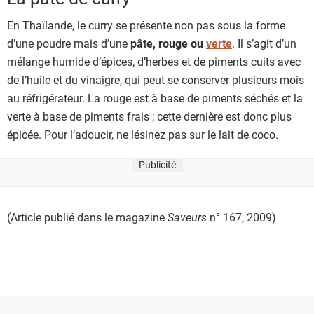
En Thaïlande, le curry se présente non pas sous la forme
d’une poudre mais d’une
pâte, rouge ou
verte
. Il s’agit d’un
mélange humide d’épices, d’herbes et de piments cuits avec
de l’huile et du vinaigre, qui peut se conserver plusieurs mois
au réfrigérateur. La rouge est à base de piments séchés et la
verte à base de piments frais ; cette dernière est donc plus
épicée. Pour l’adoucir, ne lésinez pas sur le lait de coco.
Publicité
(Article publié dans le magazine
Saveurs
n° 167, 2009)