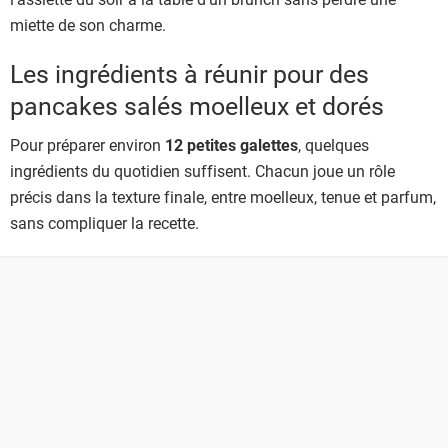
miette de son charme.
Les ingrédients à réunir pour des
pancakes salés moelleux et dorés
Pour préparer environ
12 petites galettes
, quelques
ingrédients du quotidien suffisent. Chacun joue un rôle
précis dans la texture finale, entre moelleux, tenue et parfum,
sans compliquer la recette.