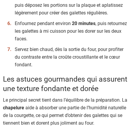
puis déposez les portions sur la plaque et aplatissez
légèrement pour créer des galettes régulières.
Enfournez pendant environ
20 minutes
, puis retournez
les galettes à mi cuisson pour les dorer sur les deux
faces.
Servez bien chaud, dès la sortie du four, pour profiter
du contraste entre la croûte croustillante et le cœur
fondant.
Les astuces gourmandes qui assurent
une texture fondante et dorée
Le principal secret tient dans l’équilibre de la préparation. La
chapelure
aide à absorber une partie de l’humidité naturelle
de la courgette, ce qui permet d’obtenir des galettes qui se
tiennent bien et dorent plus joliment au four.