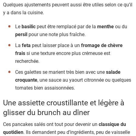
Quelques ajustements peuvent aussi être utiles selon ce qu’il
y a dans la cuisine.
Le
basilic
peut être remplacé par de la
menthe
ou du
persil
pour une note plus fraîche.
La
feta
peut laisser place à un
fromage de chèvre
frais
si une texture encore plus crémeuse est
recherchée.
Ces galettes se marient très bien avec une
salade
croquante
, une sauce au yaourt citronnée ou quelques
tomates bien assaisonnées.
Une assiette croustillante et légère à
glisser du brunch au dîner
Ces pancakes salés ont tout pour devenir un
classique du
quotidien
. Ils demandent peu d’ingrédients, peu de vaisselle