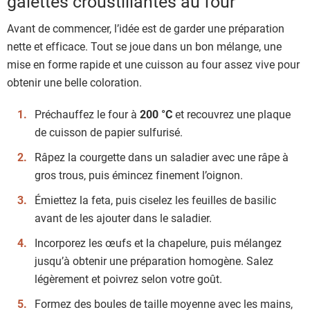
galettes croustillantes au four
Avant de commencer, l’idée est de garder une préparation
nette et efficace. Tout se joue dans un bon mélange, une
mise en forme rapide et une cuisson au four assez vive pour
obtenir une belle coloration.
Préchauffez le four à
200 °C
et recouvrez une plaque
de cuisson de papier sulfurisé.
Râpez la courgette dans un saladier avec une râpe à
gros trous, puis émincez finement l’oignon.
Émiettez la feta, puis ciselez les feuilles de basilic
avant de les ajouter dans le saladier.
Incorporez les œufs et la chapelure, puis mélangez
jusqu’à obtenir une préparation homogène. Salez
légèrement et poivrez selon votre goût.
Formez des boules de taille moyenne avec les mains,