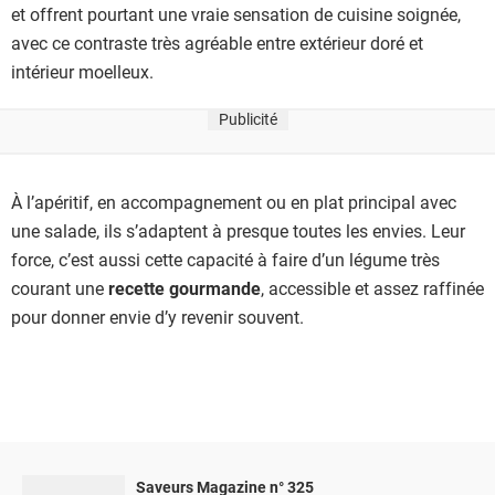
et offrent pourtant une vraie sensation de cuisine soignée,
avec ce contraste très agréable entre extérieur doré et
intérieur moelleux.
Publicité
À l’apéritif, en accompagnement ou en plat principal avec
une salade, ils s’adaptent à presque toutes les envies. Leur
force, c’est aussi cette capacité à faire d’un légume très
courant une
recette gourmande
, accessible et assez raffinée
pour donner envie d’y revenir souvent.
Saveurs Magazine n° 325