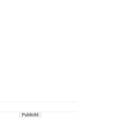
Publicité