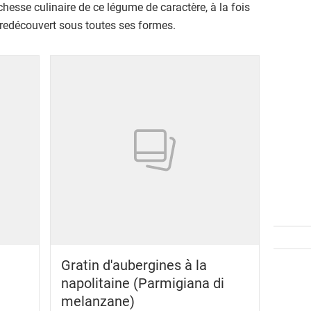
ichesse culinaire de ce légume de caractère, à la fois
 redécouvert sous toutes ses formes.
Gratin d'aubergines à la
napolitaine (Parmigiana di
melanzane)