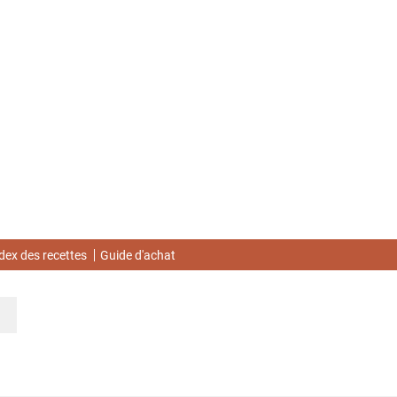
dex des recettes
Guide d'achat