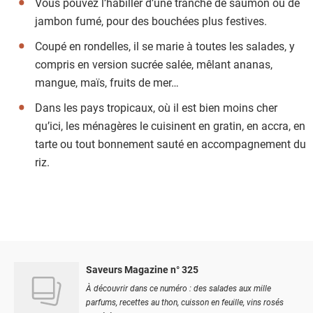
Vous pouvez l’habiller d’une tranche de saumon ou de
jambon fumé, pour des bouchées plus festives.
Coupé en rondelles, il se marie à toutes les salades, y
compris en version sucrée salée, mêlant ananas,
mangue, maïs, fruits de mer…
Dans les pays tropicaux, où il est bien moins cher
qu’ici, les ménagères le cuisinent en gratin, en accra, en
tarte ou tout bonnement sauté en accompagnement du
riz.
Saveurs Magazine n° 325
À découvrir dans ce numéro : des salades aux mille
parfums, recettes au thon, cuisson en feuille, vins rosés