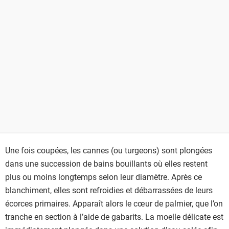
Une fois coupées, les cannes (ou turgeons) sont plongées
dans une succession de bains bouillants où elles restent
plus ou moins longtemps selon leur diamètre. Après ce
blanchiment, elles sont refroidies et débarrassées de leurs
écorces primaires. Apparaît alors le cœur de palmier, que l’on
tranche en section à l’aide de gabarits. La moelle délicate est