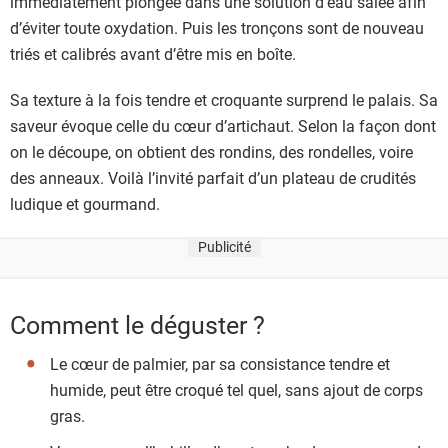
immédiatement plongée dans une solution d’eau salée afin
d’éviter toute oxydation. Puis les tronçons sont de nouveau
triés et calibrés avant d’être mis en boîte.
Sa texture à la fois tendre et croquante surprend le palais. Sa
saveur évoque celle du cœur d’artichaut. Selon la façon dont
on le découpe, on obtient des rondins, des rondelles, voire
des anneaux. Voilà l’invité parfait d’un plateau de crudités
ludique et gourmand.
Publicité
Comment le déguster ?
Le cœur de palmier, par sa consistance tendre et
humide, peut être croqué tel quel, sans ajout de corps
gras.