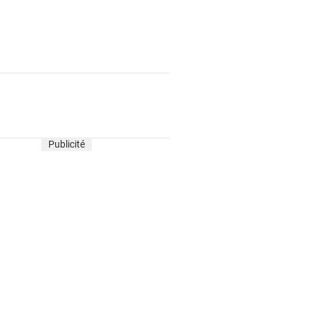
Publicité