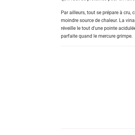
Par ailleurs, tout se prépare à cru, 
moindre source de chaleur. La vina
réveille le tout d'une pointe acidulé
parfaite quand le mercure grimpe.