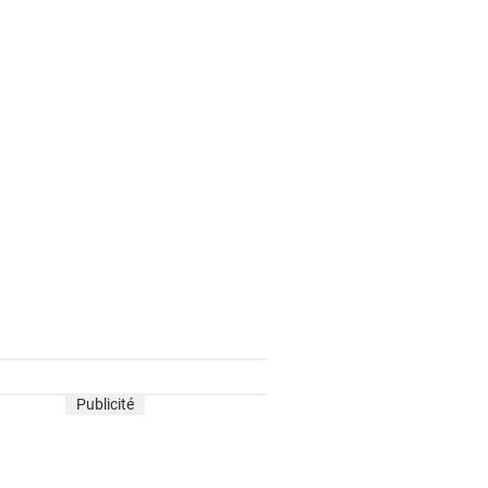
Publicité