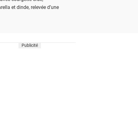
ella et dinde, relevée d’une
Publicité