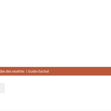
dex des recettes
Guide d'achat