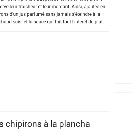
rve leur fraîcheur et leur mordant. Ainsi, ajoutée en
pirons d'un jus parfumé sans jamais s'éteindre à la
haud saisi et la sauce qui fait tout l'intérêt du plat.
s chipirons à la plancha