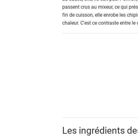
passent crus au mixeur, ce qui prése
fin de cuisson, elle enrobe les chi
chaleur. C'est ce contraste entre le c
Les ingrédients de