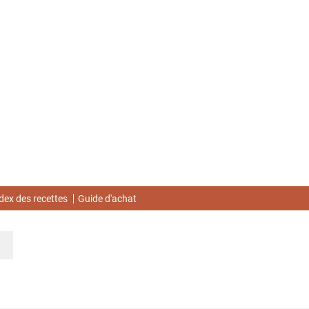
dex des recettes
Guide d'achat