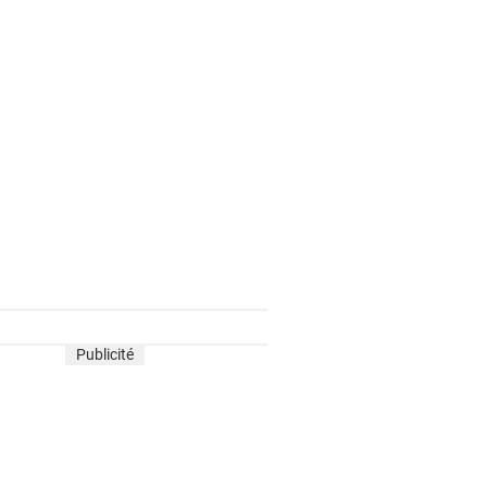
Publicité