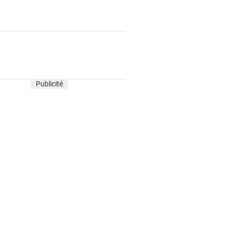
Publicité