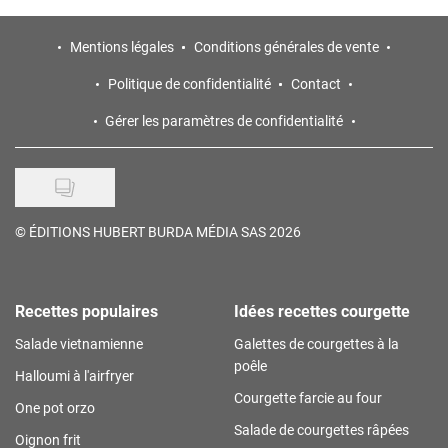
Mentions légales
Conditions générales de vente
Politique de confidentialité
Contact
Gérer les paramètres de confidentialité
©
ÉDITIONS HUBERT BURDA MÉDIA SAS 2026
Recettes populaires
Idées recettes courgette
Salade vietnamienne
Galettes de courgettes à la
poêle
Halloumi à l'airfryer
Courgette farcie au four
One pot orzo
Salade de courgettes râpées
Oignon frit