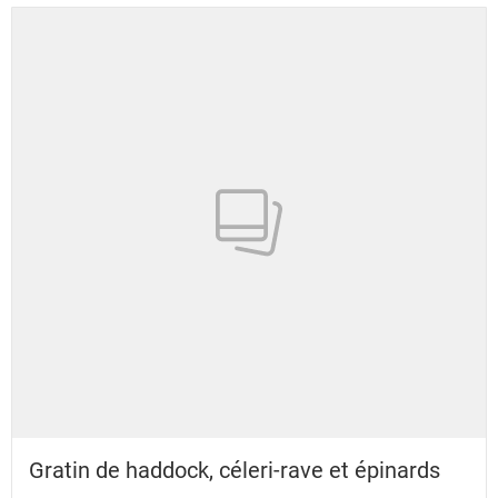
Gratin de haddock, céleri-rave et épinards