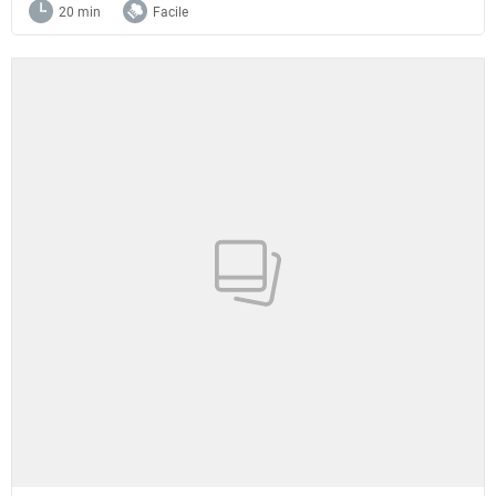
20 min
Facile