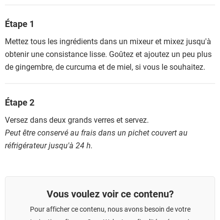
Étape 1
Mettez tous les ingrédients dans un mixeur et mixez jusqu'à
obtenir une consistance lisse. Goûtez et ajoutez un peu plus
de gingembre, de curcuma et de miel, si vous le souhaitez.
Étape 2
Versez dans deux grands verres et servez.
Peut être conservé au frais dans un pichet couvert au
réfrigérateur jusqu'à 24 h
.
Vous voulez voir ce contenu?
Pour afficher ce contenu, nous avons besoin de votre