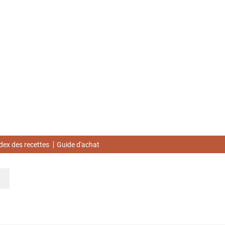
dex des recettes
Guide d'achat