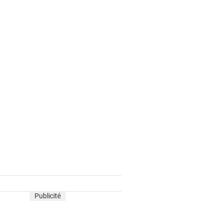
Publicité