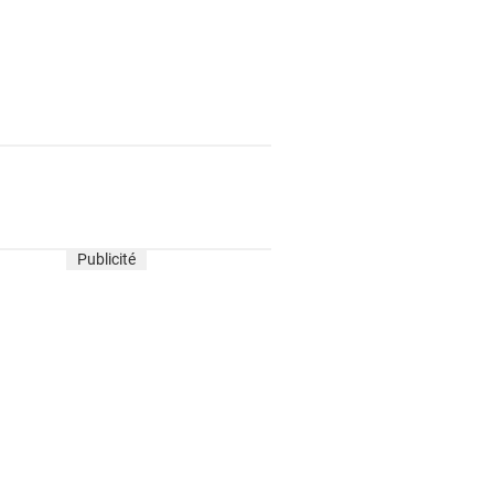
Publicité