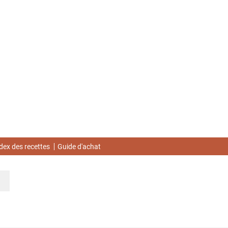
dex des recettes
Guide d'achat