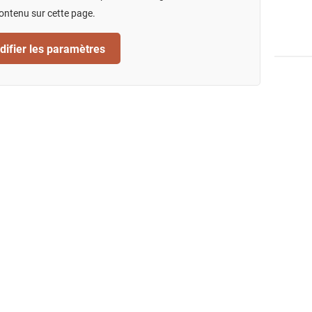
ontenu sur cette page.
ifier les paramètres