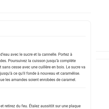
’eau avec le sucre et la cannelle. Portez à
ndes. Poursuivez la cuisson jusqu’à complète
t sans cesse avec une cuillère en bois. Le sucre va
n jusqu’à ce qu’il fonde à nouveau et caramélise.
que les amandes soient enrobées de caramel.
t retirez du feu. Étalez aussitôt sur une plaque