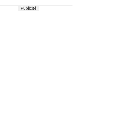
Publicité