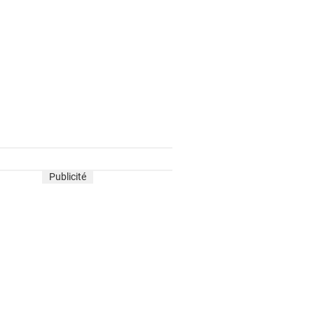
Publicité