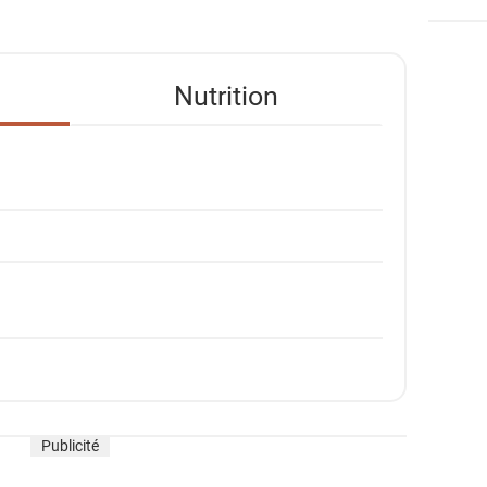
Nutrition
Publicité