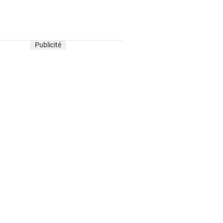
Publicité