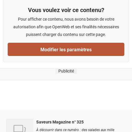
Vous voulez voir ce contenu?
Pour afficher ce contenu, nous avons besoin de votre
autorisation afin que OpenWeb et ses finalités nécessaires
puissent charger du contenu sur cette page.
Modifier les paramètres
Publicité
Saveurs Magazine n° 325
À découvrir dans ce numéro : des salades aux mille