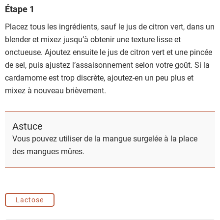
Étape 1
Placez tous les ingrédients, sauf le jus de citron vert, dans un
blender et mixez jusqu’à obtenir une texture lisse et
onctueuse. Ajoutez ensuite le jus de citron vert et une pincée
de sel, puis ajustez l’assaisonnement selon votre goût. Si la
cardamome est trop discrète, ajoutez-en un peu plus et
mixez à nouveau brièvement.
Astuce
Vous pouvez utiliser de la mangue surgelée à la place
des mangues mûres.
Lactose