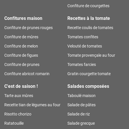
Confiture de courgettes
Confitures maison
Recettes à la tomate
Confiture de prunes rouges
Recette coulis de tomates
Confiture de mûres
Tomates confites
Confiture de melon
Velouté de tomates
Confiture de figues
Tomate provençale au four
Confiture de prunes
Tomates farcies
Confiture abricot romarin
Gratin courgette tomate
C'est de saison !
Salades composées
Tarte aux mûres
Taboulé maison
Recette tian de légumes au four
Salade de pâtes
Risotto chorizo
Salade de riz
Ratatouille
Salade grecque