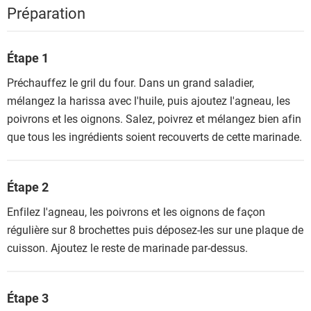
Préparation
Étape 1
Préchauffez le gril du four. Dans un grand saladier,
mélangez la harissa avec l'huile, puis ajoutez l'agneau, les
poivrons et les oignons. Salez, poivrez et mélangez bien afin
que tous les ingrédients soient recouverts de cette marinade.
Étape 2
Enfilez l'agneau, les poivrons et les oignons de façon
régulière sur 8 brochettes puis déposez-les sur une plaque de
cuisson. Ajoutez le reste de marinade par-dessus.
Étape 3