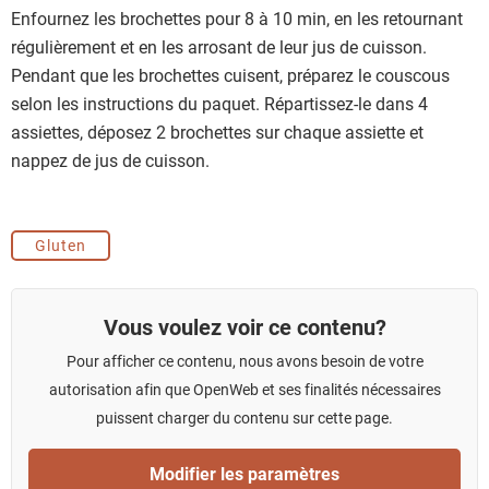
Enfournez les brochettes pour 8 à 10 min, en les retournant
régulièrement et en les arrosant de leur jus de cuisson.
Pendant que les brochettes cuisent, préparez le couscous
selon les instructions du paquet. Répartissez-le dans 4
assiettes, déposez 2 brochettes sur chaque assiette et
nappez de jus de cuisson.
Gluten
Vous voulez voir ce contenu?
Pour afficher ce contenu, nous avons besoin de votre
autorisation afin que OpenWeb et ses finalités nécessaires
puissent charger du contenu sur cette page.
Modifier les paramètres