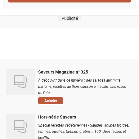
Publicité
Saveurs Magazine n° 325
À découvrir dans ce numéro : des salades aux mille
parfums, recettes au thon, cuisson en feuille, vins rosés
de l'été...
Acheter
Hors-série Saveurs
Spécial recettes végétariennes - Salades, soupes froides,
terrines, quiches, tartines, gratins... 100 idées faciles et
healthy