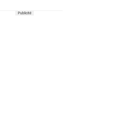
Publicité