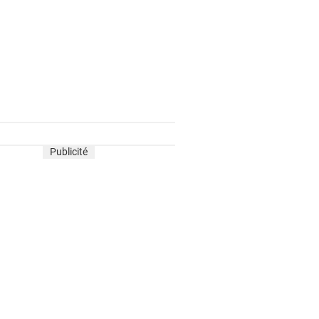
Publicité