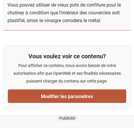
Vous pouvez utiliser de vieux pots de confiture pour le
chutney à condition que l'intérieur des couvercles soit
plastifié, sinon le vinaigre corrodera le métal.
Vous voulez voir ce contenu?
Pour afficher ce contenu, nous avons besoin de votre
autorisation afin que OpenWeb et ses finalités nécessaires
puissent charger du contenu sur cette page.
Modifier les paramètres
Publicité