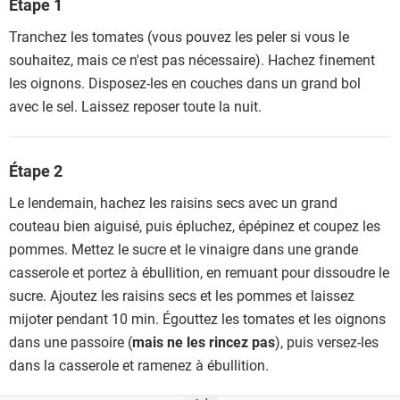
Étape 1
Tranchez les tomates (vous pouvez les peler si vous le
souhaitez, mais ce n'est pas nécessaire). Hachez finement
les oignons. Disposez-les en couches dans un grand bol
avec le sel. Laissez reposer toute la nuit.
Étape 2
Le lendemain, hachez les raisins secs avec un grand
couteau bien aiguisé, puis épluchez, épépinez et coupez les
pommes. Mettez le sucre et le vinaigre dans une grande
casserole et portez à ébullition, en remuant pour dissoudre le
sucre. Ajoutez les raisins secs et les pommes et laissez
mijoter pendant 10 min. Égouttez les tomates et les oignons
dans une passoire (
mais ne les rincez pas
), puis versez-les
dans la casserole et ramenez à ébullition.