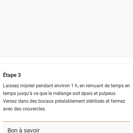
Étape 3
Laissez mijoter pendant environ 1 h, en remuant de temps en
temps jusqu'à ce que le mélange soit épais et pulpeux.
Versez dans des bocaux préalablement stérilisés et fermez
avec des couvercles.
Bon à savoir