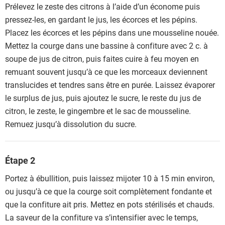
Prélevez le zeste des citrons à l’aide d’un économe puis
pressez-les, en gardant le jus, les écorces et les pépins.
Placez les écorces et les pépins dans une mousseline nouée.
Mettez la courge dans une bassine à confiture avec 2 c. à
soupe de jus de citron, puis faites cuire à feu moyen en
remuant souvent jusqu’à ce que les morceaux deviennent
translucides et tendres sans être en purée. Laissez évaporer
le surplus de jus, puis ajoutez le sucre, le reste du jus de
citron, le zeste, le gingembre et le sac de mousseline.
Remuez jusqu’à dissolution du sucre.
Étape 2
Portez à ébullition, puis laissez mijoter 10 à 15 min environ,
ou jusqu’à ce que la courge soit complètement fondante et
que la confiture ait pris. Mettez en pots stérilisés et chauds.
La saveur de la confiture va s’intensifier avec le temps,