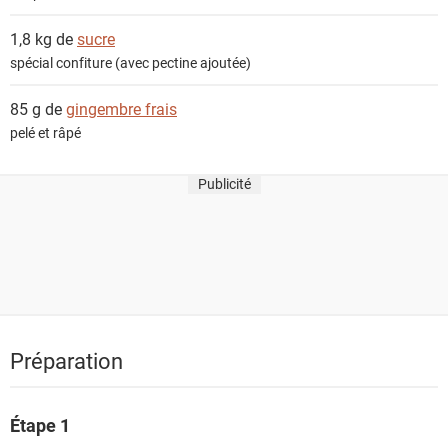
1,8 kg de
sucre
spécial confiture (avec pectine ajoutée)
85 g de
gingembre frais
pelé et râpé
Publicité
Préparation
Étape 1