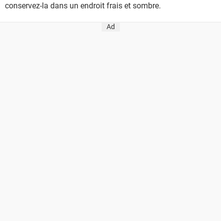
conservez-la dans un endroit frais et sombre.
Ad