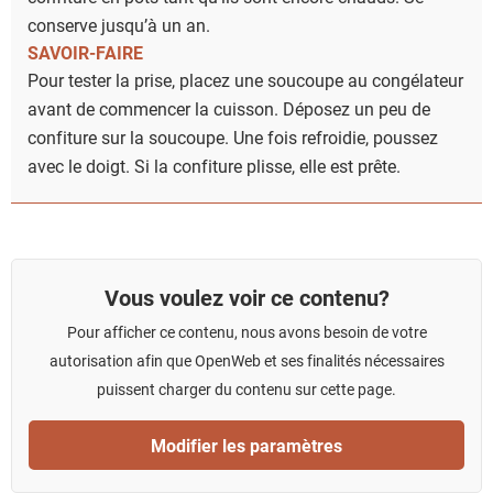
conserve jusqu’à un an.
SAVOIR-FAIRE
Pour tester la prise, placez une soucoupe au congélateur
avant de commencer la cuisson. Déposez un peu de
confiture sur la soucoupe. Une fois refroidie, poussez
avec le doigt. Si la confiture plisse, elle est prête.
Vous voulez voir ce contenu?
Pour afficher ce contenu, nous avons besoin de votre
autorisation afin que OpenWeb et ses finalités nécessaires
puissent charger du contenu sur cette page.
Modifier les paramètres