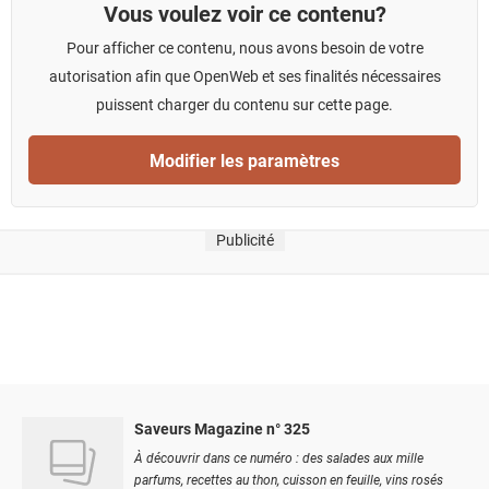
Vous voulez voir ce contenu?
Pour afficher ce contenu, nous avons besoin de votre
autorisation afin que OpenWeb et ses finalités nécessaires
puissent charger du contenu sur cette page.
Modifier les paramètres
Publicité
Saveurs Magazine n° 325
À découvrir dans ce numéro : des salades aux mille
parfums, recettes au thon, cuisson en feuille, vins rosés