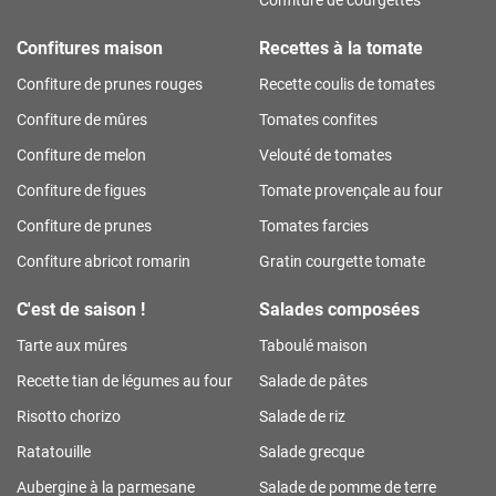
Confitures maison
Recettes à la tomate
Confiture de prunes rouges
Recette coulis de tomates
Confiture de mûres
Tomates confites
Confiture de melon
Velouté de tomates
Confiture de figues
Tomate provençale au four
Confiture de prunes
Tomates farcies
Confiture abricot romarin
Gratin courgette tomate
C'est de saison !
Salades composées
Tarte aux mûres
Taboulé maison
Recette tian de légumes au four
Salade de pâtes
Risotto chorizo
Salade de riz
Ratatouille
Salade grecque
Aubergine à la parmesane
Salade de pomme de terre