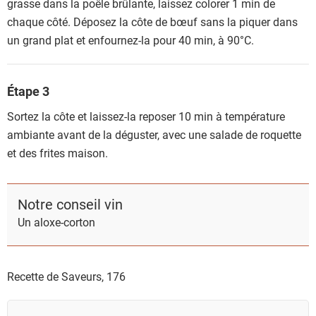
grasse dans la poêle brûlante, laissez colorer 1 min de
chaque côté. Déposez la côte de bœuf sans la piquer dans
un grand plat et enfournez-la pour 40 min, à 90°C.
Étape 3
Sortez la côte et laissez-la reposer 10 min à température
ambiante avant de la déguster, avec une salade de roquette
et des frites maison.
Notre conseil vin
Un aloxe-corton
Recette de Saveurs,
176