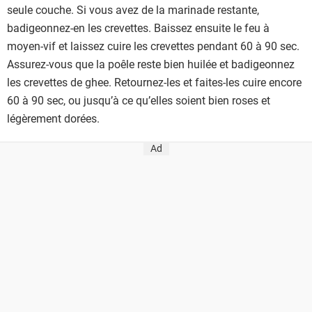
seule couche. Si vous avez de la marinade restante,
badigeonnez-en les crevettes. Baissez ensuite le feu à
moyen-vif et laissez cuire les crevettes pendant 60 à 90 sec.
Assurez-vous que la poêle reste bien huilée et badigeonnez
les crevettes de ghee. Retournez-les et faites-les cuire encore
60 à 90 sec, ou jusqu’à ce qu’elles soient bien roses et
légèrement dorées.
Ad