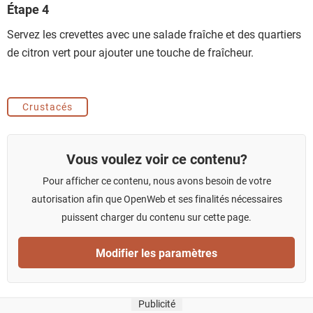
Étape 4
Servez les crevettes avec une salade fraîche et des quartiers
de citron vert pour ajouter une touche de fraîcheur.
Crustacés
Vous voulez voir ce contenu?
Pour afficher ce contenu, nous avons besoin de votre
autorisation afin que OpenWeb et ses finalités nécessaires
puissent charger du contenu sur cette page.
Modifier les paramètres
Publicité