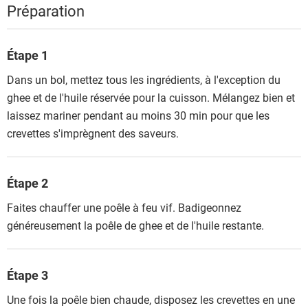
Préparation
Étape 1
Dans un bol, mettez tous les ingrédients, à l'exception du
ghee et de l'huile réservée pour la cuisson. Mélangez bien et
laissez mariner pendant au moins 30 min pour que les
crevettes s'imprègnent des saveurs.
Étape 2
Faites chauffer une poêle à feu vif. Badigeonnez
généreusement la poêle de ghee et de l'huile restante.
Étape 3
Une fois la poêle bien chaude, disposez les crevettes en une