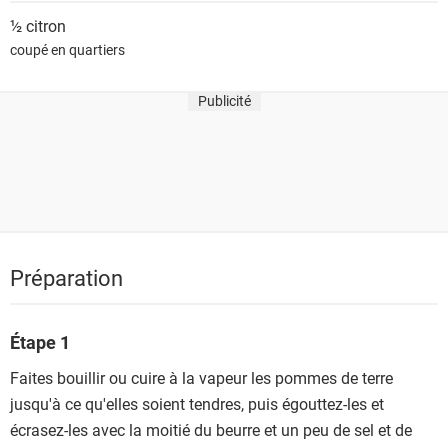
½
citron
coupé en quartiers
Publicité
Préparation
Étape 1
Faites bouillir ou cuire à la vapeur les pommes de terre
jusqu'à ce qu'elles soient tendres, puis égouttez-les et
écrasez-les avec la moitié du beurre et un peu de sel et de