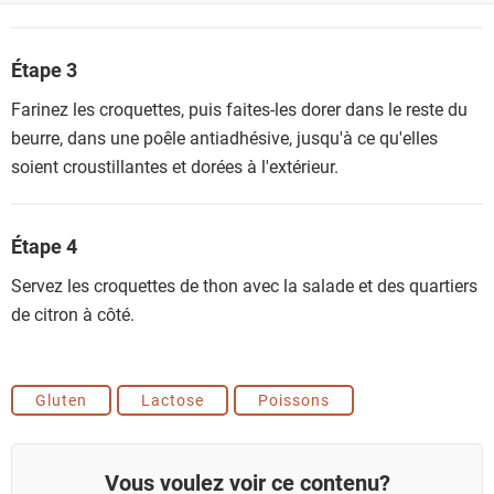
Étape 3
Farinez les croquettes, puis faites-les dorer dans le reste du
beurre, dans une poêle antiadhésive, jusqu'à ce qu'elles
soient croustillantes et dorées à l'extérieur.
Étape 4
Servez les croquettes de thon avec la salade et des quartiers
de citron à côté.
Gluten
Lactose
Poissons
Vous voulez voir ce contenu?