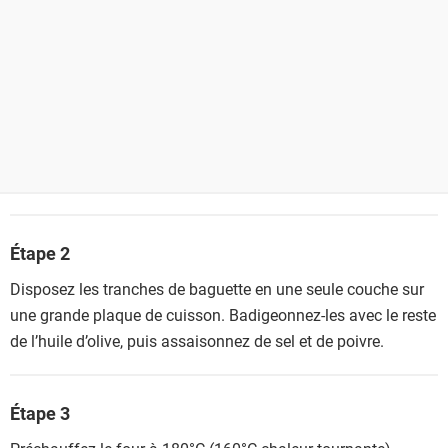
Étape 2
Disposez les tranches de baguette en une seule couche sur
une grande plaque de cuisson. Badigeonnez-les avec le reste
de l’huile d’olive, puis assaisonnez de sel et de poivre.
Étape 3