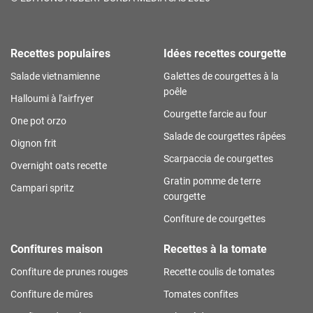
Recettes populaires
Idées recettes courgette
Salade vietnamienne
Galettes de courgettes à la
poêle
Halloumi à l'airfryer
Courgette farcie au four
One pot orzo
Salade de courgettes râpées
Oignon frit
Scarpaccia de courgettes
Overnight oats recette
Gratin pomme de terre
Campari spritz
courgette
Confiture de courgettes
Confitures maison
Recettes à la tomate
Confiture de prunes rouges
Recette coulis de tomates
Confiture de mûres
Tomates confites