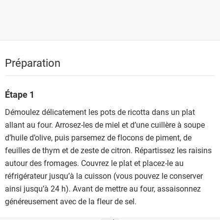
Préparation
Étape 1
Démoulez délicatement les pots de ricotta dans un plat
allant au four. Arrosez-les de miel et d’une cuillère à soupe
d’huile d’olive, puis parsemez de flocons de piment, de
feuilles de thym et de zeste de citron. Répartissez les raisins
autour des fromages. Couvrez le plat et placez-le au
réfrigérateur jusqu’à la cuisson (vous pouvez le conserver
ainsi jusqu’à 24 h). Avant de mettre au four, assaisonnez
généreusement avec de la fleur de sel.