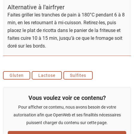
Alternative à l'airfryer
Faites griller les tranches de pain à 180°C pendant 6 à 8
min, en les retournant à mi-cuisson. Retirez-les, puis
placez le plat de ricotta dans le panier de la friteuse et
faites cuire 10 à 15 min, jusqu’à ce que le fromage soit
doré sur les bords.
Gluten
Lactose
Sulfites
Vous voulez voir ce contenu?
Pour afficher ce contenu, nous avons besoin de votre
autorisation afin que OpenWeb et ses finalités nécessaires
puissent charger du contenu sur cette page.