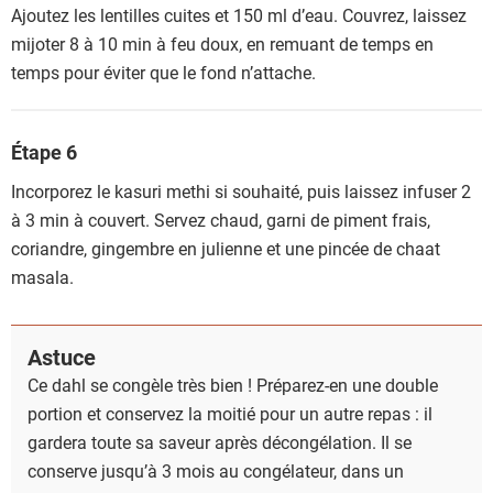
Ajoutez les lentilles cuites et 150 ml d’eau. Couvrez, laissez
mijoter 8 à 10 min à feu doux, en remuant de temps en
temps pour éviter que le fond n’attache.
Étape 6
Incorporez le kasuri methi si souhaité, puis laissez infuser 2
à 3 min à couvert. Servez chaud, garni de piment frais,
coriandre, gingembre en julienne et une pincée de chaat
masala.
Astuce
Ce dahl se congèle très bien ! Préparez-en une double
portion et conservez la moitié pour un autre repas : il
gardera toute sa saveur après décongélation. Il se
conserve jusqu’à 3 mois au congélateur, dans un