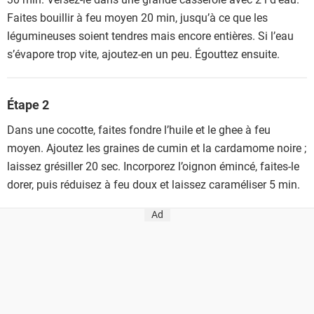
Faites bouillir à feu moyen 20 min, jusqu’à ce que les
légumineuses soient tendres mais encore entières. Si l’eau
s’évapore trop vite, ajoutez-en un peu. Égouttez ensuite.
Étape 2
Dans une cocotte, faites fondre l’huile et le ghee à feu
moyen. Ajoutez les graines de cumin et la cardamome noire ;
laissez grésiller 20 sec. Incorporez l’oignon émincé, faites-le
dorer, puis réduisez à feu doux et laissez caraméliser 5 min.
Ad