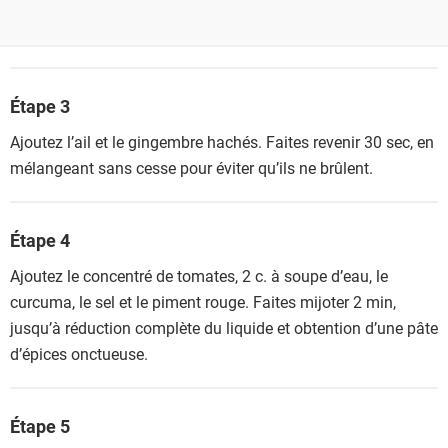
Étape 3
Ajoutez l’ail et le gingembre hachés. Faites revenir 30 sec, en
mélangeant sans cesse pour éviter qu’ils ne brûlent.
Étape 4
Ajoutez le concentré de tomates, 2 c. à soupe d’eau, le
curcuma, le sel et le piment rouge. Faites mijoter 2 min,
jusqu’à réduction complète du liquide et obtention d’une pâte
d’épices onctueuse.
Étape 5