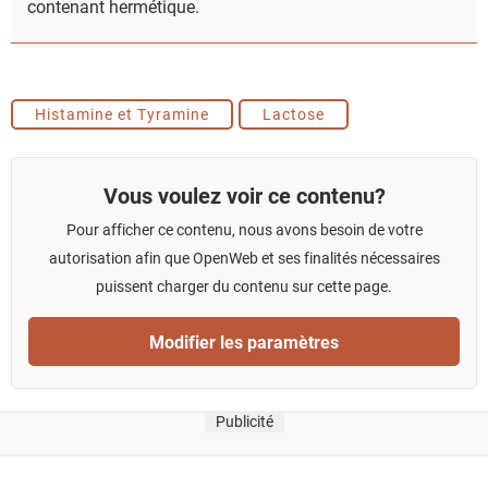
contenant hermétique.
Histamine et Tyramine
Lactose
Vous voulez voir ce contenu?
Pour afficher ce contenu, nous avons besoin de votre
autorisation afin que OpenWeb et ses finalités nécessaires
puissent charger du contenu sur cette page.
Modifier les paramètres
Publicité