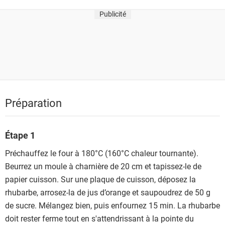
Publicité
Préparation
Étape 1
Préchauffez le four à 180°C (160°C chaleur tournante).
Beurrez un moule à charnière de 20 cm et tapissez-le de
papier cuisson. Sur une plaque de cuisson, déposez la
rhubarbe, arrosez-la de jus d’orange et saupoudrez de 50 g
de sucre. Mélangez bien, puis enfournez 15 min. La rhubarbe
doit rester ferme tout en s'attendrissant à la pointe du