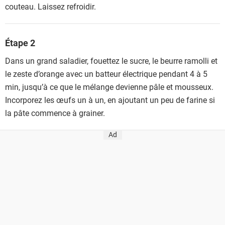
couteau. Laissez refroidir.
Étape 2
Dans un grand saladier, fouettez le sucre, le beurre ramolli et
le zeste d’orange avec un batteur électrique pendant 4 à 5
min, jusqu’à ce que le mélange devienne pâle et mousseux.
Incorporez les œufs un à un, en ajoutant un peu de farine si
la pâte commence à grainer.
Ad