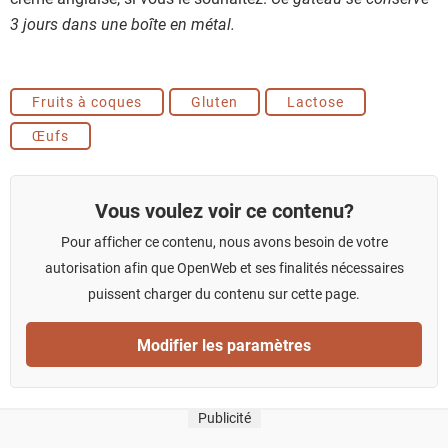
3 jours dans une boîte en métal.
Fruits à coques
Gluten
Lactose
Œufs
Vous voulez voir ce contenu?
Pour afficher ce contenu, nous avons besoin de votre
autorisation afin que OpenWeb et ses finalités nécessaires
puissent charger du contenu sur cette page.
Modifier les paramètres
Publicité