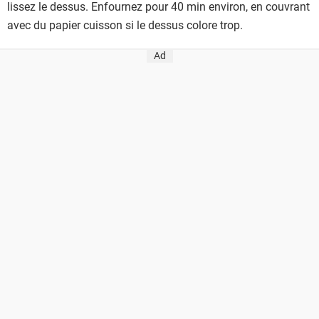
lissez le dessus. Enfournez pour 40 min environ, en couvrant
avec du papier cuisson si le dessus colore trop.
Ad