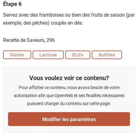
Étape 6
Servez avec des framboises ou bien des fruits de saison (par
exemple, des pêches) coupés en dés.
Recette de Saveurs,
296
Gluten
Lactose
Œufs
Sulfites
Vous voulez voir ce contenu?
Pour afficher ce contenu, nous avons besoin de votre
autorisation afin que OpenWeb et ses finalités nécessaires
puissent charger du contenu sur cette page.
Modifier les paramètres