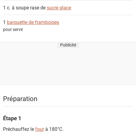
1 c. à soupe rase de
sucre glace
1
barquette de framboises
pour servir
Publicité
Préparation
Étape 1
Préchauffez le
four
à 180°C.