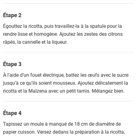
Étape 2
Égouttez la ricotta, puis travaillez-la à la spatule pour la
rendre lisse et homogène. Ajoutez les zestes des citrons
râpés, la cannelle et la liqueur.
Étape 3
À l’aide d’un fouet électrique, battez les œufs avec le sucre
jusqu’à ce qu’ils soient mousseux. Ajoutez délicatement la
ricotta et la Maïzena avec un petit tamis. Mélangez bien.
Étape 4
Tapissez un moule à manqué de 18 cm de diamètre de
papier cuisson. Versez dedans la préparation à la ricotta,