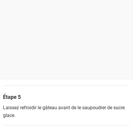
Étape 5
Laissez refroidir le gâteau avant de le saupoudrer de sucre
glace.