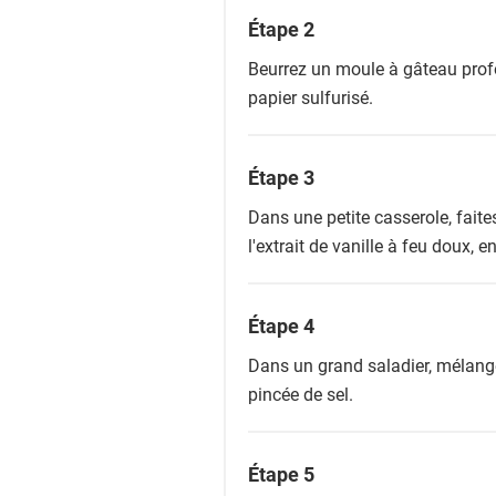
Étape 2
Beurrez un moule à gâteau prof
papier sulfurisé.
Étape 3
Dans une petite casserole, faites 
l'extrait de vanille à feu doux, 
Étape 4
Dans un grand saladier, mélangez
pincée de sel.
Étape 5