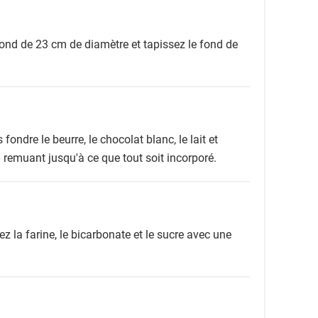
ond de 23 cm de diamètre et tapissez le fond de
fondre le beurre, le chocolat blanc, le lait et
en remuant jusqu'à ce que tout soit incorporé.
 la farine, le bicarbonate et le sucre avec une