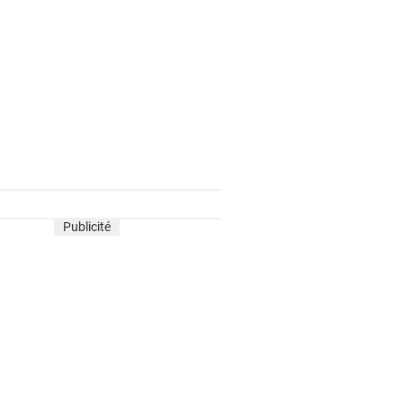
Publicité