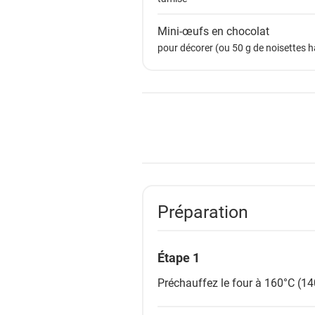
Mini-œufs en chocolat
pour décorer (ou 50 g de noisettes 
Préparation
Étape 1
Préchauffez le four à 160°C (14