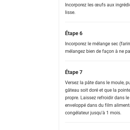
Incorporez les œufs aux ingrédi
lisse.
Étape 6
Incorporez le mélange sec (fari
mélangez bien de façon à ne pa
Étape 7
Versez la pâte dans le moule, pu
gâteau soit doré et que la point
propre. Laissez refroidir dans le
enveloppé dans du film alimenta
congélateur jusqu'à 1 mois.