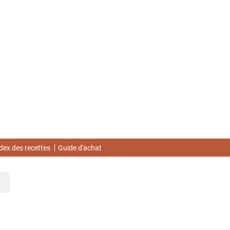
dex des recettes
Guide d'achat