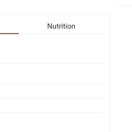
Nutrition