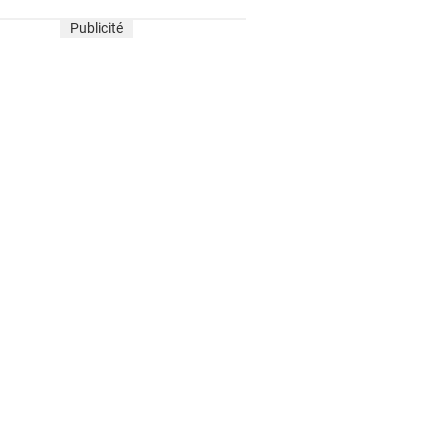
Publicité