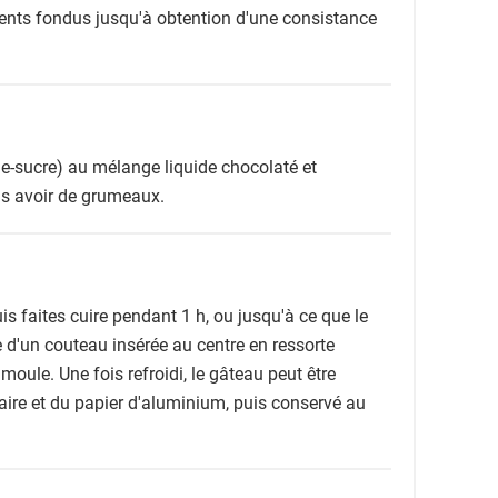
ents fondus jusqu'à obtention d'une consistance
ne-sucre) au mélange liquide chocolaté et
s avoir de grumeaux.
is faites cuire pendant 1 h, ou jusqu'à ce que le
e d'un couteau insérée au centre en ressorte
 moule. Une fois refroidi, le gâteau peut être
ire et du papier d'aluminium, puis conservé au