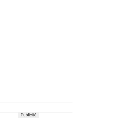
Publicité