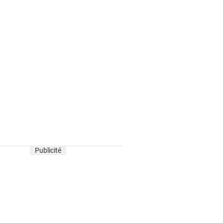
Publicité