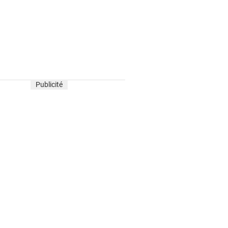
Publicité