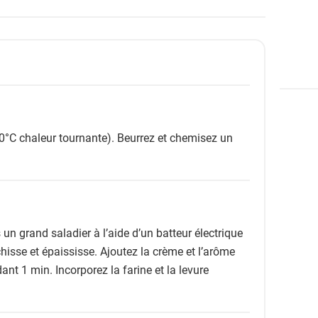
0°C chaleur tournante). Beurrez et chemisez un
 un grand saladier à l’aide d’un batteur électrique
hisse et épaississe. Ajoutez la crème et l’arôme
ant 1 min. Incorporez la farine et la levure