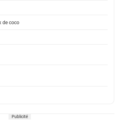
x de coco
Publicité