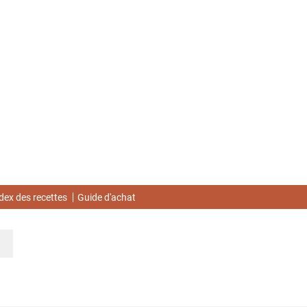
dex des recettes
Guide d'achat