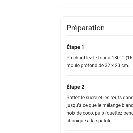
Préparation
Étape 1
Préchauffez le four à 180°C (16
moule profond de 32 x 23 cm.
Étape 2
Battez le sucre et les œufs dans
jusqu’à ce que le mélange blanc
noix de coco, puis fouettez pend
chimique à la spatule.