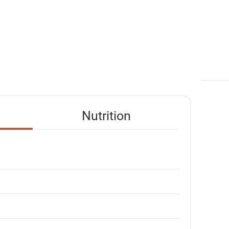
Nutrition