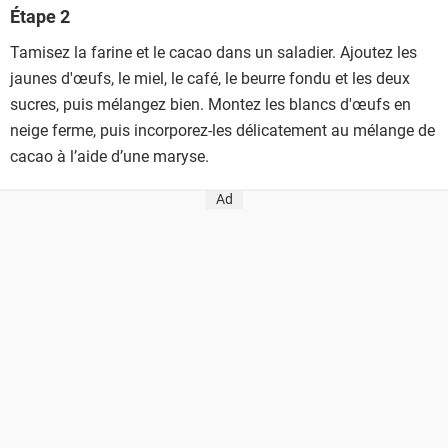
Étape 2
Tamisez la farine et le cacao dans un saladier. Ajoutez les
jaunes d'œufs, le miel, le café, le beurre fondu et les deux
sucres, puis mélangez bien. Montez les blancs d'œufs en
neige ferme, puis incorporez-les délicatement au mélange de
cacao à l’aide d’une maryse.
Ad