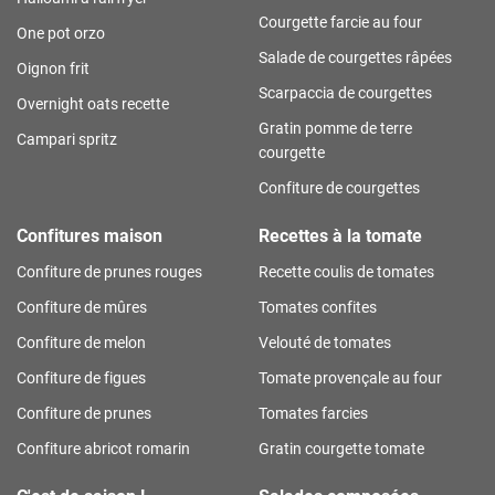
Courgette farcie au four
One pot orzo
Salade de courgettes râpées
Oignon frit
Scarpaccia de courgettes
Overnight oats recette
Gratin pomme de terre
Campari spritz
courgette
Confiture de courgettes
Confitures maison
Recettes à la tomate
Confiture de prunes rouges
Recette coulis de tomates
Confiture de mûres
Tomates confites
Confiture de melon
Velouté de tomates
Confiture de figues
Tomate provençale au four
Confiture de prunes
Tomates farcies
Confiture abricot romarin
Gratin courgette tomate