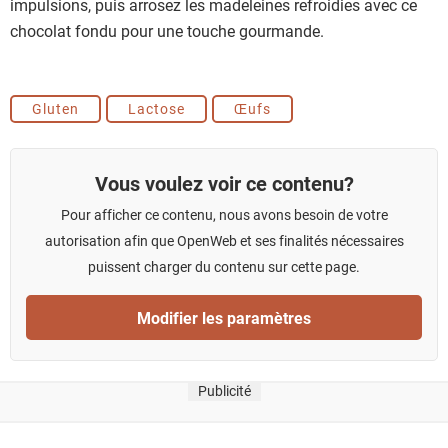
impulsions, puis arrosez les madeleines refroidies avec ce
chocolat fondu pour une touche gourmande.
Gluten
Lactose
Œufs
Vous voulez voir ce contenu?
Pour afficher ce contenu, nous avons besoin de votre
autorisation afin que OpenWeb et ses finalités nécessaires
puissent charger du contenu sur cette page.
Modifier les paramètres
Publicité