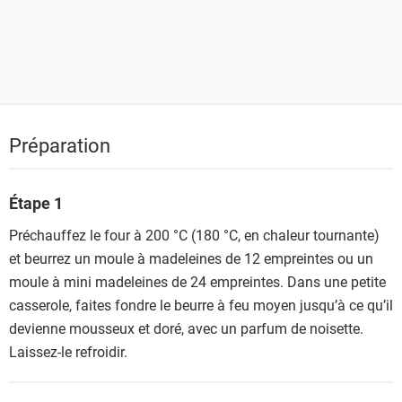
Préparation
Étape 1
Préchauffez le four à 200 °C (180 °C, en chaleur tournante)
et beurrez un moule à madeleines de 12 empreintes ou un
moule à mini madeleines de 24 empreintes. Dans une petite
casserole, faites fondre le beurre à feu moyen jusqu’à ce qu’il
devienne mousseux et doré, avec un parfum de noisette.
Laissez-le refroidir.