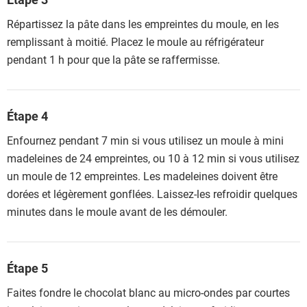
Répartissez la pâte dans les empreintes du moule, en les
remplissant à moitié. Placez le moule au réfrigérateur
pendant 1 h pour que la pâte se raffermisse.
Étape 4
Enfournez pendant 7 min si vous utilisez un moule à mini
madeleines de 24 empreintes, ou 10 à 12 min si vous utilisez
un moule de 12 empreintes. Les madeleines doivent être
dorées et légèrement gonflées. Laissez-les refroidir quelques
minutes dans le moule avant de les démouler.
Étape 5
Faites fondre le chocolat blanc au micro-ondes par courtes