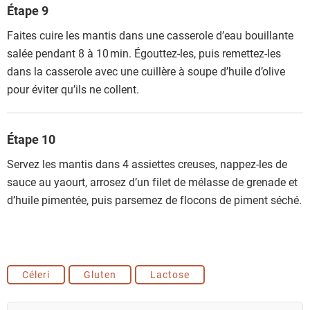
Étape 9
Faites cuire les mantis dans une casserole d’eau bouillante
salée pendant 8 à 10 min. Égouttez-les, puis remettez-les
dans la casserole avec une cuillère à soupe d’huile d’olive
pour éviter qu’ils ne collent.
Étape 10
Servez les mantis dans 4 assiettes creuses, nappez-les de
sauce au yaourt, arrosez d’un filet de mélasse de grenade et
d’huile pimentée, puis parsemez de flocons de piment séché.
Céleri
Gluten
Lactose