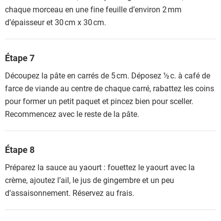
chaque morceau en une fine feuille d’environ 2 mm
d’épaisseur et 30 cm x 30 cm.
Étape 7
Découpez la pâte en carrés de 5 cm. Déposez ½ c. à café de
farce de viande au centre de chaque carré, rabattez les coins
pour former un petit paquet et pincez bien pour sceller.
Recommencez avec le reste de la pâte.
Étape 8
Préparez la sauce au yaourt : fouettez le yaourt avec la
crème, ajoutez l’ail, le jus de gingembre et un peu
d’assaisonnement. Réservez au frais.