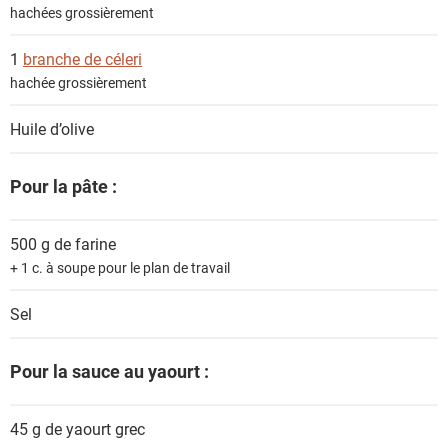
hachées grossièrement
1
branche de céleri
hachée grossièrement
Huile d’olive
Pour la pâte :
500 g de
farine
+ 1 c. à soupe pour le plan de travail
Sel
Pour la sauce au yaourt :
45 g de
yaourt grec