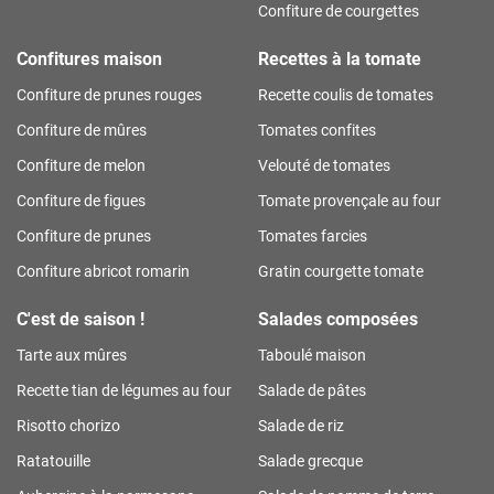
Confiture de courgettes
Confitures maison
Recettes à la tomate
Confiture de prunes rouges
Recette coulis de tomates
Confiture de mûres
Tomates confites
Confiture de melon
Velouté de tomates
Confiture de figues
Tomate provençale au four
Confiture de prunes
Tomates farcies
Confiture abricot romarin
Gratin courgette tomate
C'est de saison !
Salades composées
Tarte aux mûres
Taboulé maison
Recette tian de légumes au four
Salade de pâtes
Risotto chorizo
Salade de riz
Ratatouille
Salade grecque