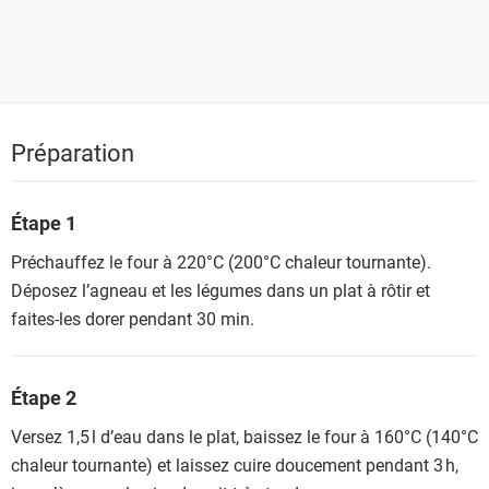
Préparation
Étape 1
Préchauffez le four à 220°C (200°C chaleur tournante).
Déposez l’agneau et les légumes dans un plat à rôtir et
faites-les dorer pendant 30 min.
Étape 2
Versez 1,5 l d’eau dans le plat, baissez le four à 160°C (140°C
chaleur tournante) et laissez cuire doucement pendant 3 h,