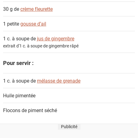
30 g de
crème fleurette
1 petite
gousse d’ail
1 c. à soupe de
jus de gingembre
extrait d'1 c. à soupe de gingembre râpé
Pour servir :
1 c. à soupe de
mélasse de grenade
Huile pimentée
Flocons de piment séché
Publicité