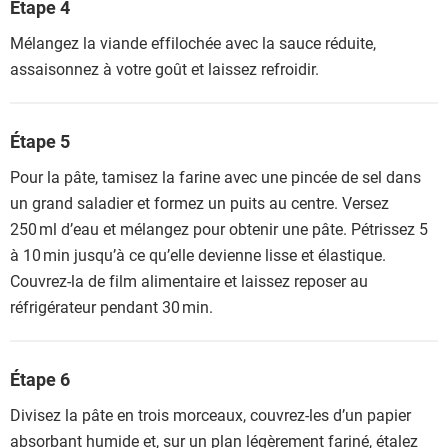
Étape 4
Mélangez la viande effilochée avec la sauce réduite,
assaisonnez à votre goût et laissez refroidir.
Étape 5
Pour la pâte, tamisez la farine avec une pincée de sel dans
un grand saladier et formez un puits au centre. Versez
250 ml d’eau et mélangez pour obtenir une pâte. Pétrissez 5
à 10 min jusqu’à ce qu’elle devienne lisse et élastique.
Couvrez-la de film alimentaire et laissez reposer au
réfrigérateur pendant 30 min.
Étape 6
Divisez la pâte en trois morceaux, couvrez-les d’un papier
absorbant humide et, sur un plan légèrement fariné, étalez