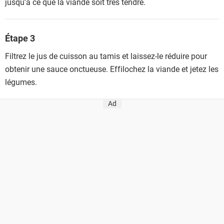
jusqu’à ce que la viande soit très tendre.
Étape 3
Filtrez le jus de cuisson au tamis et laissez-le réduire pour
obtenir une sauce onctueuse. Effilochez la viande et jetez les
légumes.
Ad