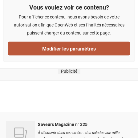
Vous voulez voir ce contenu?
Pour afficher ce contenu, nous avons besoin de votre
autorisation afin que OpenWeb et ses finalités nécessaires
puissent charger du contenu sur cette page.
Modifier les paramètres
Publicité
Saveurs Magazine n° 325
À découvrir dans ce numéro : des salades aux mille