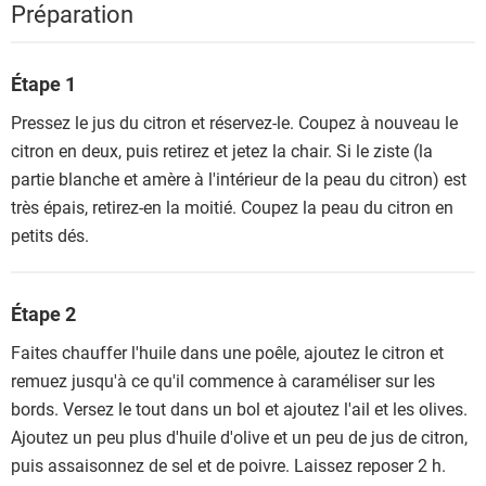
Préparation
Étape 1
Pressez le jus du citron et réservez-le. Coupez à nouveau le
citron en deux, puis retirez et jetez la chair. Si le ziste (la
partie blanche et amère à l'intérieur de la peau du citron) est
très épais, retirez-en la moitié. Coupez la peau du citron en
petits dés.
Étape 2
Faites chauffer l'huile dans une poêle, ajoutez le citron et
remuez jusqu'à ce qu'il commence à caraméliser sur les
bords. Versez le tout dans un bol et ajoutez l'ail et les olives.
Ajoutez un peu plus d'huile d'olive et un peu de jus de citron,
puis assaisonnez de sel et de poivre. Laissez reposer 2 h.