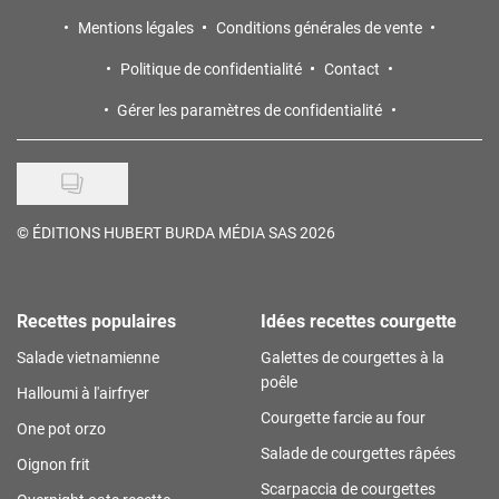
Mentions légales
Conditions générales de vente
Politique de confidentialité
Contact
Gérer les paramètres de confidentialité
©
ÉDITIONS HUBERT BURDA MÉDIA SAS 2026
Recettes populaires
Idées recettes courgette
Salade vietnamienne
Galettes de courgettes à la
poêle
Halloumi à l'airfryer
Courgette farcie au four
One pot orzo
Salade de courgettes râpées
Oignon frit
Scarpaccia de courgettes