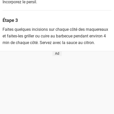
Incorporez le persil.
Étape 3
Faites quelques incisions sur chaque côté des maquereaux
et faites-les griller ou cuire au barbecue pendant environ 4
min de chaque côté. Servez avec la sauce au citron.
Ad