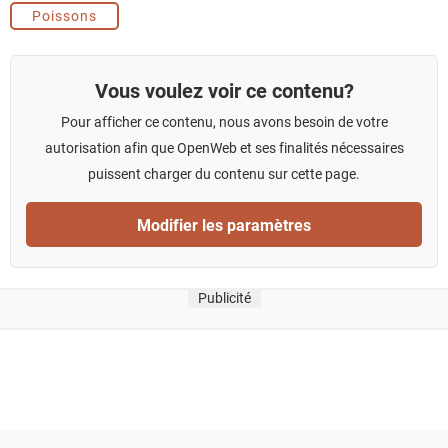
Poissons
Vous voulez voir ce contenu?
Pour afficher ce contenu, nous avons besoin de votre
autorisation afin que OpenWeb et ses finalités nécessaires
puissent charger du contenu sur cette page.
Modifier les paramètres
Publicité