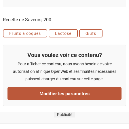
Recette de Saveurs,
200
Fruits à coques
Lactose
Œufs
Vous voulez voir ce contenu?
Pour afficher ce contenu, nous avons besoin de votre
autorisation afin que OpenWeb et ses finalités nécessaires
puissent charger du contenu sur cette page.
Modifier les paramètres
Publicité