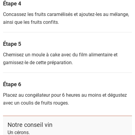
Étape 4
Concassez les fruits caramélisés et ajoutez-les au mélange,
ainsi que les fruits confits.
Étape 5
Chemisez un moule à cake avec du film alimentaire et
garnissez-le de cette préparation.
Étape 6
Placez au congélateur pour 6 heures au moins et dégustez
avec un coulis de fruits rouges.
Notre conseil vin
Un cérons.