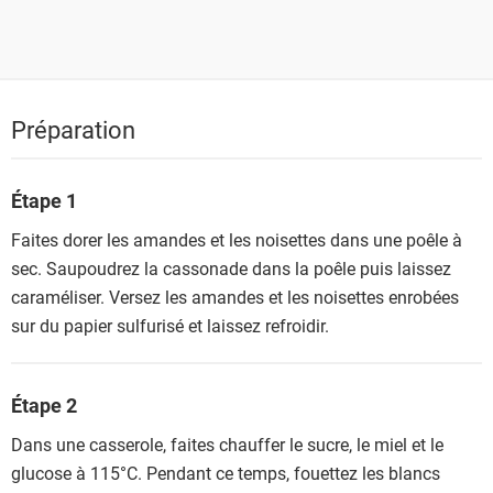
Préparation
Étape 1
Faites dorer les amandes et les noisettes dans une poêle à
sec. Saupoudrez la cassonade dans la poêle puis laissez
caraméliser. Versez les amandes et les noisettes enrobées
sur du papier sulfurisé et laissez refroidir.
Étape 2
Dans une casserole, faites chauffer le sucre, le miel et le
glucose à 115°C. Pendant ce temps, fouettez les blancs