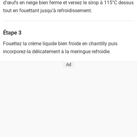
d’œufs en neige bien ferme et versez le sirop à 115°C dessus
tout en fouettant jusqu’à refroidissement.
Étape 3
Fouettez la crème liquide bien froide en chantilly puis
incorporez-la délicatement à la meringue refroidie.
Ad