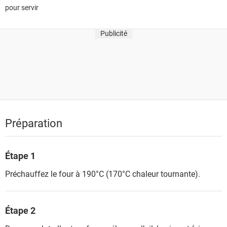
pour servir
Publicité
Préparation
Étape 1
Préchauffez le four à 190°C (170°C chaleur tournante).
Étape 2