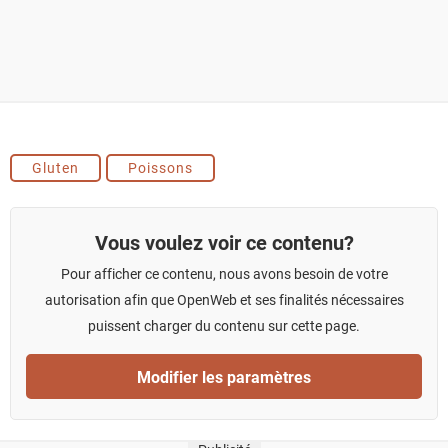
Gluten
Poissons
Vous voulez voir ce contenu?
Pour afficher ce contenu, nous avons besoin de votre
autorisation afin que OpenWeb et ses finalités nécessaires
puissent charger du contenu sur cette page.
Modifier les paramètres