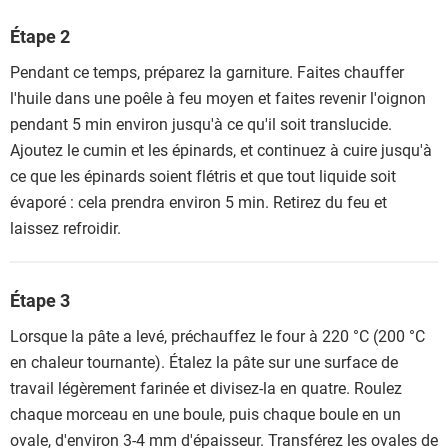
Étape 2
Pendant ce temps, préparez la garniture. Faites chauffer
l'huile dans une poêle à feu moyen et faites revenir l'oignon
pendant 5 min environ jusqu'à ce qu'il soit translucide.
Ajoutez le cumin et les épinards, et continuez à cuire jusqu'à
ce que les épinards soient flétris et que tout liquide soit
évaporé : cela prendra environ 5 min. Retirez du feu et
laissez refroidir.
Étape 3
Lorsque la pâte a levé, préchauffez le four à 220 °C (200 °C
en chaleur tournante). Étalez la pâte sur une surface de
travail légèrement farinée et divisez-la en quatre. Roulez
chaque morceau en une boule, puis chaque boule en un
ovale, d'environ 3-4 mm d'épaisseur. Transférez les ovales de