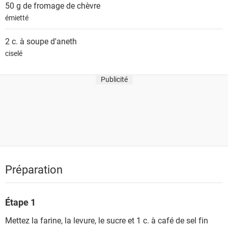
50 g de
fromage de chèvre
émietté
2 c. à soupe
d'aneth
ciselé
Publicité
Préparation
Étape 1
Mettez la farine, la levure, le sucre et 1 c. à café de sel fin