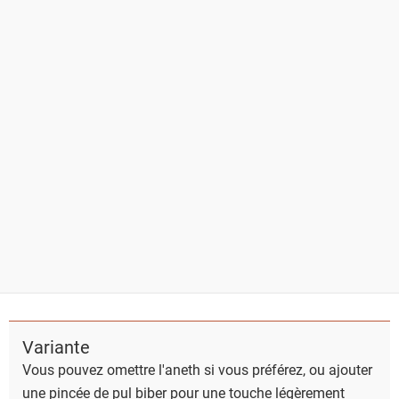
Variante
Vous pouvez omettre l'aneth si vous préférez, ou ajouter
une pincée de pul biber pour une touche légèrement