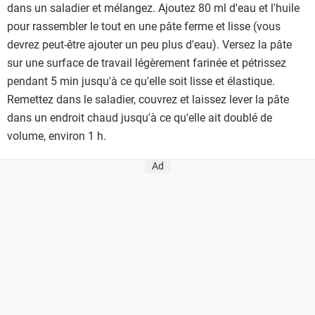
dans un saladier et mélangez. Ajoutez 80 ml d'eau et l'huile
pour rassembler le tout en une pâte ferme et lisse (vous
devrez peut-être ajouter un peu plus d'eau). Versez la pâte
sur une surface de travail légèrement farinée et pétrissez
pendant 5 min jusqu'à ce qu'elle soit lisse et élastique.
Remettez dans le saladier, couvrez et laissez lever la pâte
dans un endroit chaud jusqu'à ce qu'elle ait doublé de
volume, environ 1 h.
Ad