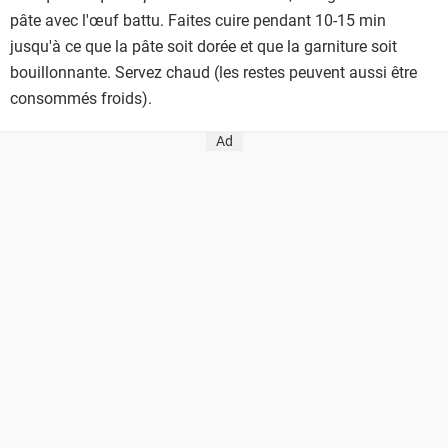
pâte avec l'œuf battu. Faites cuire pendant 10-15 min
jusqu'à ce que la pâte soit dorée et que la garniture soit
bouillonnante. Servez chaud (les restes peuvent aussi être
consommés froids).
Ad