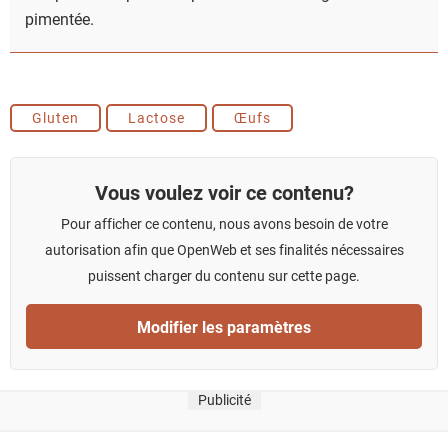
pimentée.
Gluten
Lactose
Œufs
Vous voulez voir ce contenu?
Pour afficher ce contenu, nous avons besoin de votre
autorisation afin que OpenWeb et ses finalités nécessaires
puissent charger du contenu sur cette page.
Modifier les paramètres
Publicité