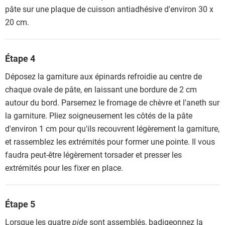
pâte sur une plaque de cuisson antiadhésive d'environ 30 x
20 cm.
Étape 4
Déposez la garniture aux épinards refroidie au centre de
chaque ovale de pâte, en laissant une bordure de 2 cm
autour du bord. Parsemez le fromage de chèvre et l'aneth sur
la garniture. Pliez soigneusement les côtés de la pâte
d'environ 1 cm pour qu'ils recouvrent légèrement la garniture,
et rassemblez les extrémités pour former une pointe. Il vous
faudra peut-être légèrement torsader et presser les
extrémités pour les fixer en place.
Étape 5
Lorsque les quatre
pide
sont assemblés, badigeonnez la