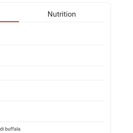
Nutrition
di buffala