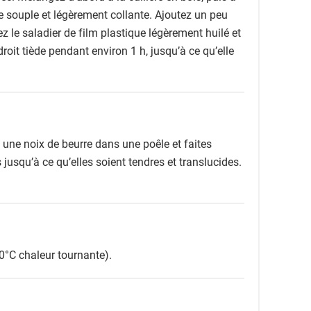
e souple et légèrement collante. Ajoutez un peu
ez le saladier de film plastique légèrement huilé et
roit tiède pendant environ 1 h, jusqu’à ce qu’elle
 une noix de beurre dans une poêle et faites
jusqu’à ce qu’elles soient tendres et translucides.
0°C chaleur tournante).