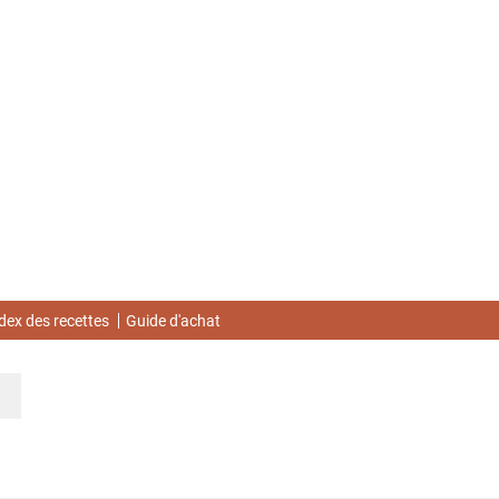
dex des recettes
Guide d'achat