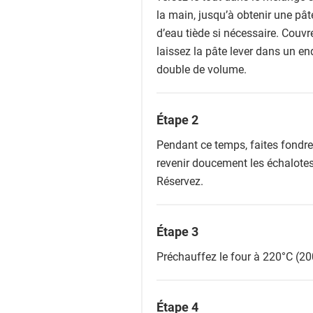
la main, jusqu’à obtenir une pât
d’eau tiède si nécessaire. Couvr
laissez la pâte lever dans un end
double de volume.
Étape 2
Pendant ce temps, faites fondre
revenir doucement les échalotes 
Réservez.
Étape 3
Préchauffez le four à 220°C (20
Étape 4