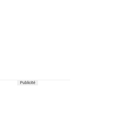
Publicité