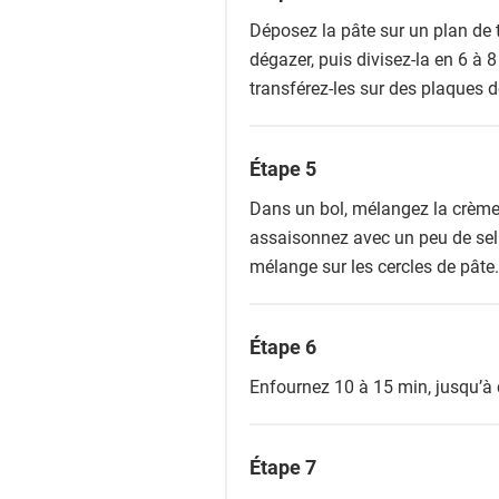
Déposez la pâte sur un plan de t
dégazer, puis divisez-la en 6 à 
transférez-les sur des plaques 
Étape 5
Dans un bol, mélangez la crème 
assaisonnez avec un peu de sel 
mélange sur les cercles de pâte.
Étape 6
Enfournez 10 à 15 min, jusqu’à c
Étape 7