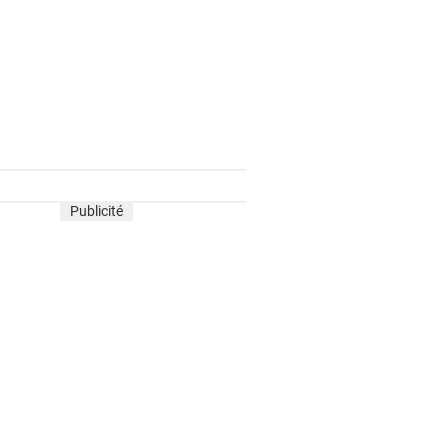
Publicité