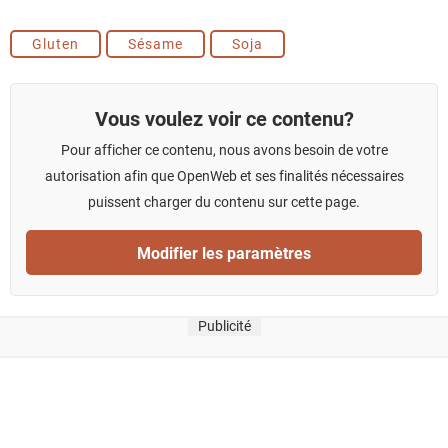
Gluten
Sésame
Soja
Vous voulez voir ce contenu?
Pour afficher ce contenu, nous avons besoin de votre
autorisation afin que OpenWeb et ses finalités nécessaires
puissent charger du contenu sur cette page.
Modifier les paramètres
Publicité