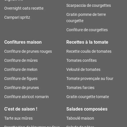
Scarpaccia de courgettes
Overnight oats recette
Gratin pomme de terre
Campari spritz
courgette
Confiture de courgettes
Confitures maison
Recettes à la tomate
Confiture de prunes rouges
Recette coulis de tomates
Confiture de mûres
Tomates confites
Confiture de melon
Velouté de tomates
Confiture de figues
Tomate provençale au four
Confiture de prunes
Tomates farcies
Confiture abricot romarin
Gratin courgette tomate
C'est de saison !
Salades composées
Tarte aux mûres
Taboulé maison