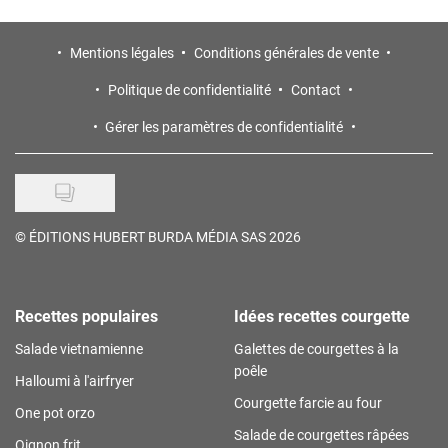
Mentions légales
Conditions générales de vente
Politique de confidentialité
Contact
Gérer les paramètres de confidentialité
©
ÉDITIONS HUBERT BURDA MÉDIA SAS 2026
Recettes populaires
Idées recettes courgette
Salade vietnamienne
Galettes de courgettes à la
poêle
Halloumi à l'airfryer
Courgette farcie au four
One pot orzo
Salade de courgettes râpées
Oignon frit