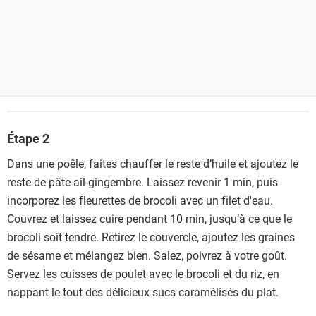
Étape 2
Dans une poêle, faites chauffer le reste d’huile et ajoutez le
reste de pâte ail-gingembre. Laissez revenir 1 min, puis
incorporez les fleurettes de brocoli avec un filet d'eau.
Couvrez et laissez cuire pendant 10 min, jusqu’à ce que le
brocoli soit tendre. Retirez le couvercle, ajoutez les graines
de sésame et mélangez bien. Salez, poivrez à votre goût.
Servez les cuisses de poulet avec le brocoli et du riz, en
nappant le tout des délicieux sucs caramélisés du plat.