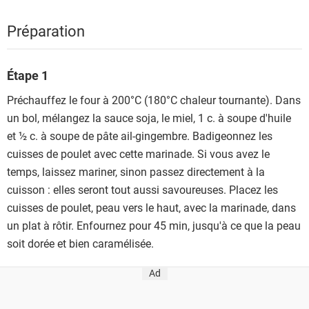
Préparation
Étape 1
Préchauffez le four à 200°C (180°C chaleur tournante). Dans
un bol, mélangez la sauce soja, le miel, 1 c. à soupe d'huile
et ½ c. à soupe de pâte ail-gingembre. Badigeonnez les
cuisses de poulet avec cette marinade. Si vous avez le
temps, laissez mariner, sinon passez directement à la
cuisson : elles seront tout aussi savoureuses. Placez les
cuisses de poulet, peau vers le haut, avec la marinade, dans
un plat à rôtir. Enfournez pour 45 min, jusqu'à ce que la peau
soit dorée et bien caramélisée.
Ad